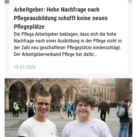
Arbeitgeber: Hohe Nachfrage nach
Pflegeausbildung schafft keine neuen
Pflegeplätze
Die Pflege-Arbeitgeber beklagen, dass sich die hohe
Nachfrage nach einer Ausbildung in der Pflege nicht in
der Zahl neu geschaffener Pflegeplätze niederschlägt.
Der Arbeitgeberverband Pflege hat dafür...
18.03.2026