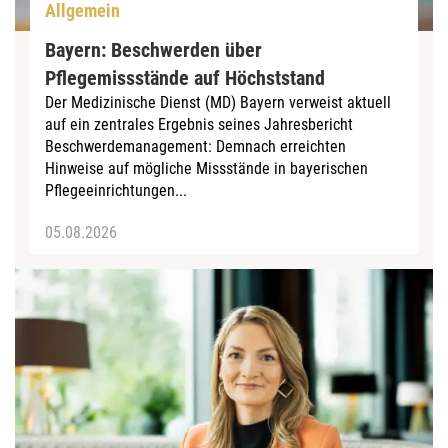
Allgemein
Bayern: Beschwerden über
Pflegemissstände auf Höchststand
Der Medizinische Dienst (MD) Bayern verweist aktuell
auf ein zentrales Ergebnis seines Jahresbericht
Beschwerdemanagement: Demnach erreichten
Hinweise auf mögliche Missstände in bayerischen
Pflegeeinrichtungen...
05.08.2026