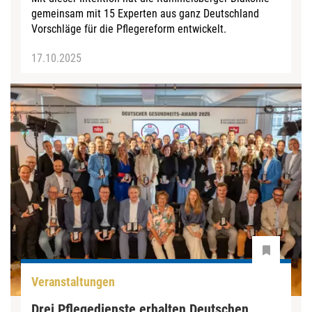
gemeinsam mit 15 Experten aus ganz Deutschland
Vorschläge für die Pflegereform entwickelt.
17.10.2025
Veranstaltungen
Drei Pflegedienste erhalten Deutschen