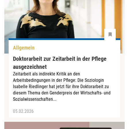
Allgemein
Doktorarbeit zur Zeitarbeit in der Pflege
ausgezeichnet
Zeitarbeit als indirekte Kritik an den
Arbeitsbedingungen in der Pflege: Die Soziologin
Isabelle Riedlinger hat jetzt für ihre Doktorarbeit zu
diesem Thema den Genderpreis der Wirtschafts- und
Sozialwissenschaften...
05.02.2026