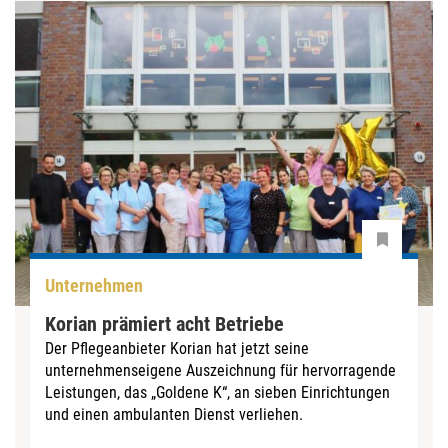
Unternehmen
Korian prämiert acht Betriebe
Der Pflegeanbieter Korian hat jetzt seine
unternehmenseigene Auszeichnung für hervorragende
Leistungen, das „Goldene K“, an sieben Einrichtungen
und einen ambulanten Dienst verliehen.