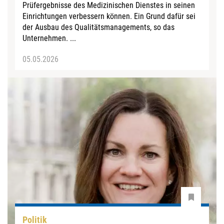
Prüfergebnisse des Medizinischen Dienstes in seinen
Einrichtungen verbessern können. Ein Grund dafür sei
der Ausbau des Qualitätsmanagements, so das
Unternehmen. ...
05.05.2026
Politik