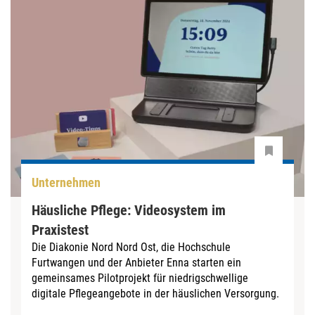
Unternehmen
Häusliche Pflege: Videosystem im
Praxistest
Die Diakonie Nord Nord Ost, die Hochschule
Furtwangen und der Anbieter Enna starten ein
gemeinsames Pilotprojekt für niedrigschwellige
digitale Pflegeangebote in der häuslichen Versorgung.