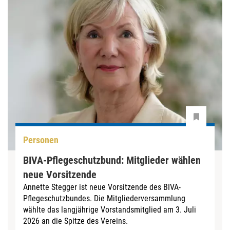
Personen
BIVA-Pflegeschutzbund: Mitglieder wählen
neue Vorsitzende
Annette Stegger ist neue Vorsitzende des BIVA-
Pflegeschutzbundes. Die Mitgliederversammlung
wählte das langjährige Vorstandsmitglied am 3. Juli
2026 an die Spitze des Vereins.