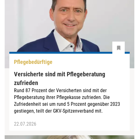
Pflegebedürftige
Versicherte sind mit Pflegeberatung
zufrieden
Rund 87 Prozent der Versicherten sind mit der
Pflegeberatung ihrer Pflegekasse zufrieden. Die
Zufriedenheit sei um rund 5 Prozent gegenüber 2023
gestiegen, teilt der GKV-Spitzenverband mit.
22.07.2026