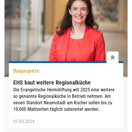
Bauprojekte
EHS baut weitere Regionalküche
Die Evangelische Heimstiftung will 2025 eine weitere
so genannte Regionalküche in Betrieb nehmen. Am
neuen Standort Neuenstadt am Kocher sollen bis zu
10.000 Mahlzeiten täglich zubereitet werden.
07.03.2024