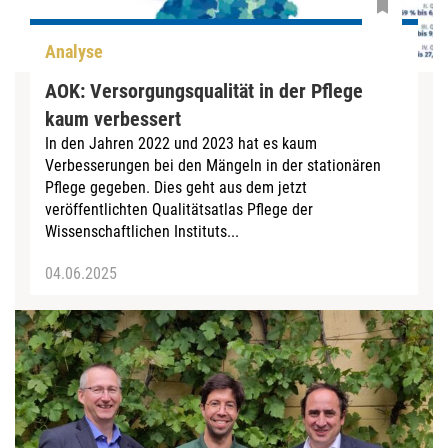
Analyse
AOK: Versorgungsqualität in der Pflege
kaum verbessert
In den Jahren 2022 und 2023 hat es kaum
Verbesserungen bei den Mängeln in der stationären
Pflege gegeben. Dies geht aus dem jetzt
veröffentlichten Qualitätsatlas Pflege der
Wissenschaftlichen Instituts...
04.06.2025