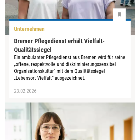
Unternehmen
Bremer Pflegedienst erhält Vielfalt-
Qualitätssiegel
Ein ambulanter Pflegedienst aus Bremen wird für seine
„offene, respektvolle und diskriminierungssensibel
Organisationskultur“ mit dem Qualitätssiegel
„Lebensort Vielfalt“ ausgezeichnet.
23.02.2026