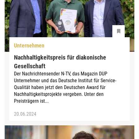
Unternehmen
Nachhaltigkeitspreis für diakonische
Gesellschaft
Der Nachrichtensender N-TV, das Magazin DUP
Unternehmer und das Deutsche Institut für Service-
Qualität haben jetzt den Deutschen Award für
Nachhaltigkeitsprojekte vergeben. Unter den
Preisträgern ist...
20.06.2024