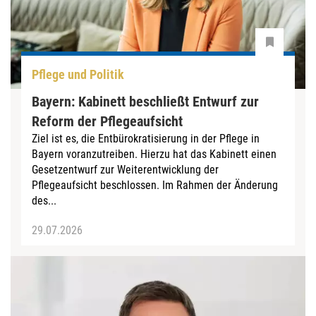
Pflege und Politik
Bayern: Kabinett beschließt Entwurf zur
Reform der Pflegeaufsicht
Ziel ist es, die Entbürokratisierung in der Pflege in
Bayern voranzutreiben. Hierzu hat das Kabinett einen
Gesetzentwurf zur Weiterentwicklung der
Pflegeaufsicht beschlossen. Im Rahmen der Änderung
des...
29.07.2026