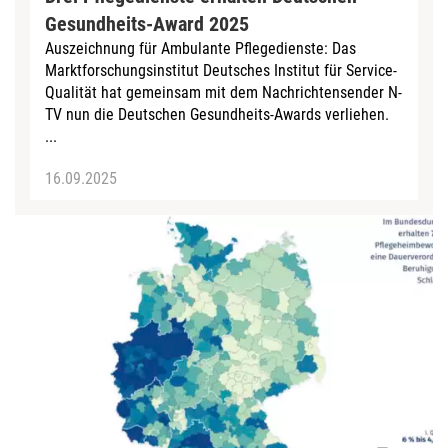
Gesundheits-Award 2025
Auszeichnung für Ambulante Pflegedienste: Das
Marktforschungsinstitut Deutsches Institut für Service-
Qualität hat gemeinsam mit dem Nachrichtensender N-
TV nun die Deutschen Gesundheits-Awards verliehen.
...
16.09.2025