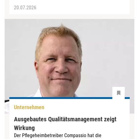
20.07.2026
Unternehmen
Ausgebautes Qualitätsmanagement zeigt
Wirkung
Der Pflegeheimbetreiber Compassio hat die