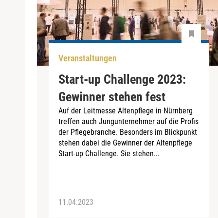
Veranstaltungen
Start-up Challenge 2023:
Gewinner stehen fest
Auf der Leitmesse Altenpflege in Nürnberg
treffen auch Jungunternehmer auf die Profis
der Pflegebranche. Besonders im Blickpunkt
stehen dabei die Gewinner der Altenpflege
Start-up Challenge. Sie stehen...
11.04.2023