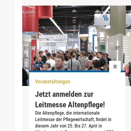
Veranstaltungen
Jetzt anmelden zur
Leitmesse Altenpflege!
Die Altenpflege, die internationale
Leitmesse der Pflegewirtschaft, findet in
diesem Jahr von 25. Bis 27. April in