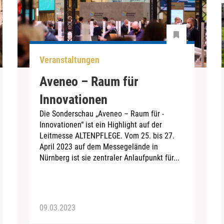
Veranstaltungen
Aveneo – Raum für
Innovationen
Die Sonderschau „Aveneo – Raum für ­
Innovationen“ ist ein Highlight auf der
Leitmesse ALTENPFLEGE. Vom 25. bis 27.
April 2023 auf dem Messegelände in
Nürnberg ist sie zentraler Anlaufpunkt für...
09.03.2023