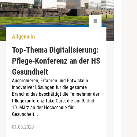
Allgemein
Top-Thema Digitalisierung:
Pflege-Konferenz an der HS
Gesundheit
Ausprobieren, Erfahren und Entwickeln
innovativer Lösungen für die gesamte
Branche: das beschäftigt die Teilnehmer der
Pflegekonferenz Take Care, die am 9. Und
10. März an der Hochschule für
Gesundheit...
01.03.2023