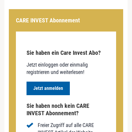
CARE INVEST Abonnement
Sie haben ein Care Invest Abo?
Jetzt einloggen oder einmalig
registrieren und weiterlesen!
Jetzt anmelden
Sie haben noch kein CARE
INVEST Abonnement?
Freier Zugriff auf alle CARE