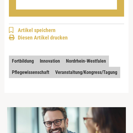
Artikel speichern
Diesen Artikel drucken
Fortbildung
Innovation
Nordrhein-Westfalen
Pflegewissenschaft
Veranstaltung/Kongress/Tagung