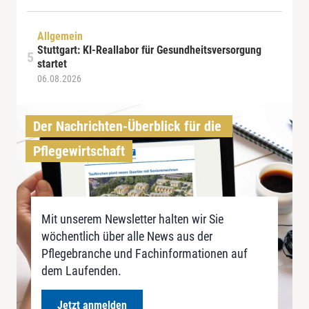
Allgemein
Stuttgart: KI-Reallabor für Gesundheitsversorgung
startet
06.08.2026
Der Nachrichten-Überblick für die 
Pflegewirtschaft
Mit unserem Newsletter halten wir Sie
wöchentlich über alle News aus der
Pflegebranche und Fachinformationen auf
dem Laufenden.
Jetzt anmelden