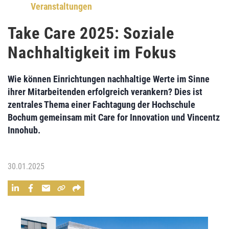
Veranstaltungen
Take Care 2025: Soziale
Nachhaltigkeit im Fokus
Wie können Einrichtungen nachhaltige Werte im Sinne
ihrer Mitarbeitenden erfolgreich verankern? Dies ist
zentrales Thema einer Fachtagung der Hochschule
Bochum gemeinsam mit Care for Innovation und Vincentz
Innohub.
30.01.2025