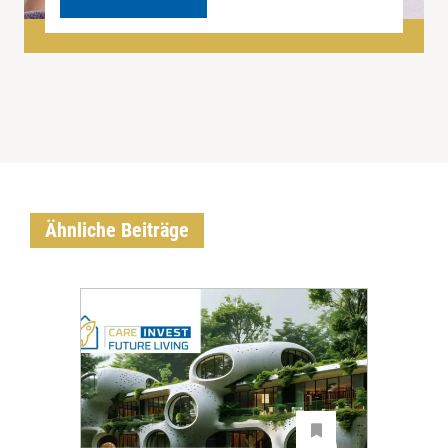
Ähnliche Beiträge