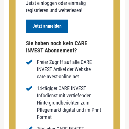
Jetzt einloggen oder einmalig
registrieren und weiterlesen!
Jetzt anmelden
Sie haben noch kein CARE
INVEST Abonnement?
Freier Zugriff auf alle CARE
INVEST Artikel der Website
careinvest-online.net
14-tägiger CARE INVEST
Infodienst mit vertiefenden
Hintergrundberichten zum
Pflegemarkt digital und im Print
Format
Täglicher CARE INVEST