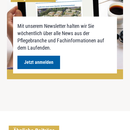
Mit unserem Newsletter halten wir Sie
wöchentlich über alle News aus der
Pflegebranche und Fachinformationen auf
dem Laufenden.
Jetzt anmelden