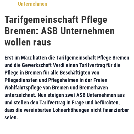
Unternehmen
Tarifgemeinschaft Pflege
Bremen: ASB Unternehmen
wollen raus
Erst im März hatten die
Tarifgemeinschaft Pflege Bremen
und die
Gewerkschaft Verdi
einen
Tarifvertrag für die
Pflege
in Bremen für alle Beschäftigten von
Pflegediensten und Pflegeheimen in der Freien
Wohlfahrtspflege von Bremen und Bremerhaven
unterzeichnet. Nun steigen zwei
ASB Unternehmen
aus
und stellen den
Tarifvertrag in Frage
und befürchten,
dass die
vereinbarten Lohnerhöhungen nicht finanzierbar
seien.