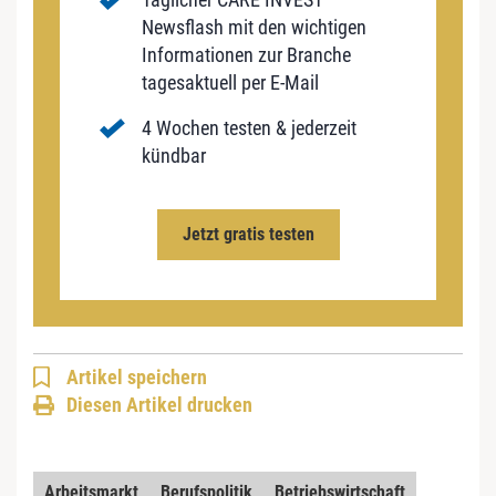
Newsflash mit den wichtigen
Informationen zur Branche
tagesaktuell per E-Mail
4 Wochen testen & jederzeit
kündbar
Jetzt gratis testen
Artikel speichern
Diesen Artikel drucken
Arbeitsmarkt
Berufspolitik
Betriebswirtschaft