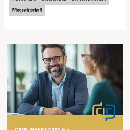
Pflegewirtschaft
CARE INVEST CIRCLE –