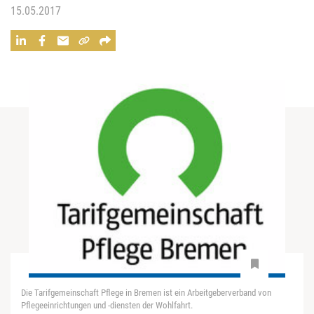
15.05.2017
Die Tarifgemeinschaft Pflege in Bremen ist ein Arbeitgeberverband von
Pflegeeinrichtungen und -diensten der Wohlfahrt.