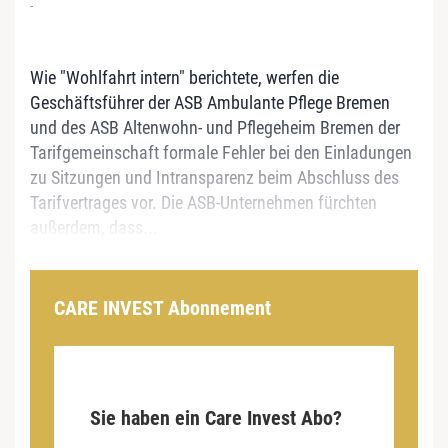
-
Wie "Wohlfahrt intern" berichtete, werfen die
Geschäftsführer der ASB Ambulante Pflege Bremen
und des ASB Altenwohn- und Pflegeheim Bremen der
Tarifgemeinschaft formale Fehler bei den Einladungen
zu Sitzungen und Intransparenz beim Abschluss des
Tarifvertrages vor. Die ASB-Unternehmen fürchten
außerdem, dass...
CARE INVEST Abonnement
Sie haben ein Care Invest Abo?