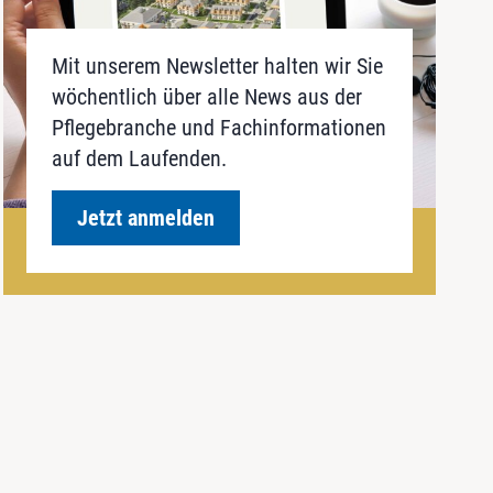
Mit unserem Newsletter halten wir Sie
wöchentlich über alle News aus der
Pflegebranche und Fachinformationen
auf dem Laufenden.
Jetzt anmelden