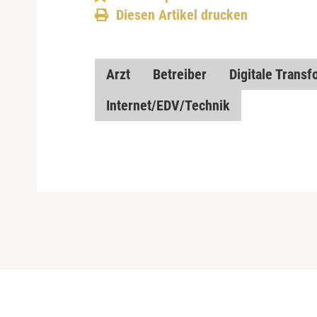
Diesen Artikel drucken
Arzt
Betreiber
Digitale Transf
Internet/EDV/Technik