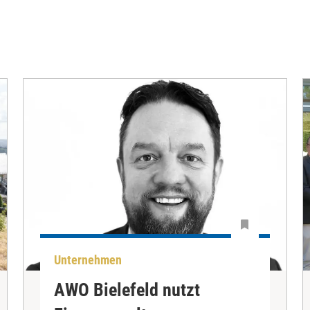
Unternehmen
AWO Bielefeld nutzt