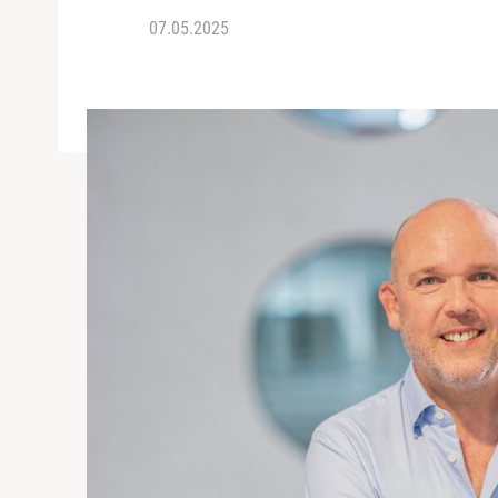
07.05.2025