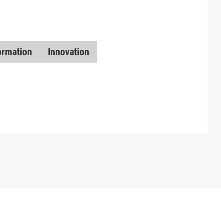
ormation
Innovation