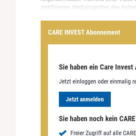
zertifizierten Medizingeräten den Patien
CARE INVEST Abonnement
Sie haben ein Care Invest
Jetzt einloggen oder einmalig re
Jetzt anmelden
Sie haben noch kein CAR
Freier Zugriff auf alle CAR