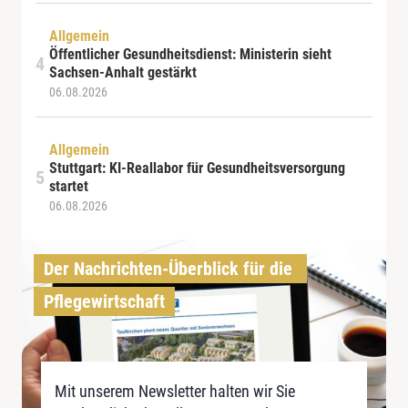
Allgemein
Öffentlicher Gesundheitsdienst: Ministerin sieht
Sachsen-Anhalt gestärkt
06.08.2026
Allgemein
Stuttgart: KI-Reallabor für Gesundheitsversorgung
startet
06.08.2026
Der Nachrichten-Überblick für die 
Pflegewirtschaft
Mit unserem Newsletter halten wir Sie