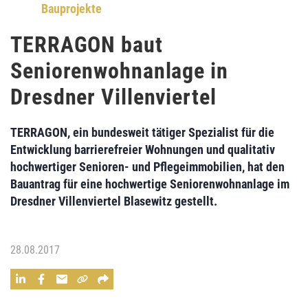
Bauprojekte
TERRAGON baut
Seniorenwohnanlage in
Dresdner Villenviertel
TERRAGON
, ein bundesweit tätiger Spezialist für die
Entwicklung barrierefreier Wohnungen
und qualitativ
hochwertiger
Senioren- und Pflegeimmobilien,
hat den
Bauantrag für eine hochwertige
Seniorenwohnanlage im
Dresdner Villenviertel Blasewitz
gestellt.
28.08.2017