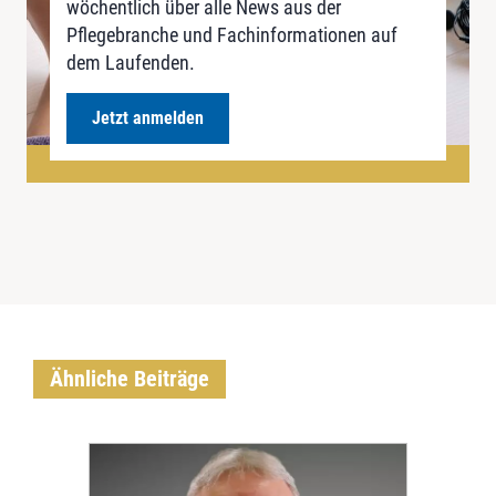
wöchentlich über alle News aus der
Pflegebranche und Fachinformationen auf
dem Laufenden.
Jetzt anmelden
Ähnliche Beiträge