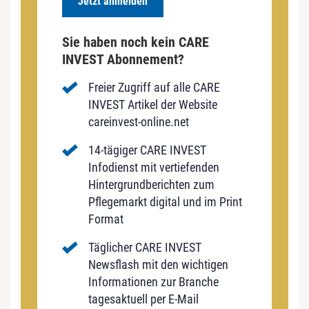
Jetzt anmelden
Sie haben noch kein CARE
INVEST Abonnement?
Freier Zugriff auf alle CARE
INVEST Artikel der Website
careinvest-online.net
14-tägiger CARE INVEST
Infodienst mit vertiefenden
Hintergrundberichten zum
Pflegemarkt digital und im Print
Format
Täglicher CARE INVEST
Newsflash mit den wichtigen
Informationen zur Branche
tagesaktuell per E-Mail