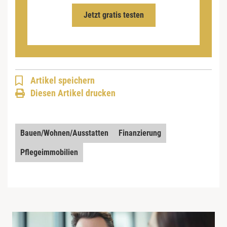
Jetzt gratis testen
Artikel speichern
Diesen Artikel drucken
Bauen/Wohnen/Ausstatten
Finanzierung
Pflegeimmobilien