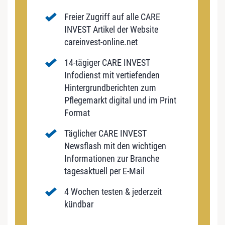
Freier Zugriff auf alle CARE
INVEST Artikel der Website
careinvest-online.net
14-tägiger CARE INVEST
Infodienst mit vertiefenden
Hintergrundberichten zum
Pflegemarkt digital und im Print
Format
Täglicher CARE INVEST
Newsflash mit den wichtigen
Informationen zur Branche
tagesaktuell per E-Mail
4 Wochen testen & jederzeit
kündbar