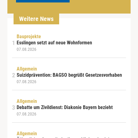
Weitere News
Bauprojekte
Esslingen setzt auf neue Wohnformen
07.08.2026
Allgemein
Suizidprävention: BAGSO begrüßt Gesetzesvorhaben
07.08.2026
Allgemein
Debatte um Zivildienst: Diakonie Bayern bezieht
07.08.2026
Allgemein