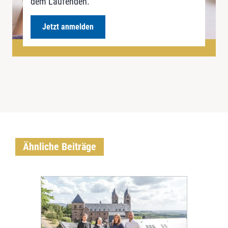
dem Laufenden.
Jetzt anmelden
Ähnliche Beiträge