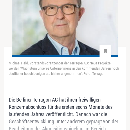
Michael Held, Vorstandsvorsitzender der Terragon AG: Neue Projekte
werden "Wachstum unseres Unternehmens in den kommenden Jahren noch
deutlicher beschleunigen als bisher angenommen". Foto: Terragon
-
Die Berliner Terragon AG hat ihren freiwilligen
Konzernabschluss für die ersten sechs Monate des
laufenden Jahres veröffentlicht. Danach war die
Geschäftsentwicklung unter anderem geprägt von der
Bearbeitung der Akquisitionspipeline im Bereich