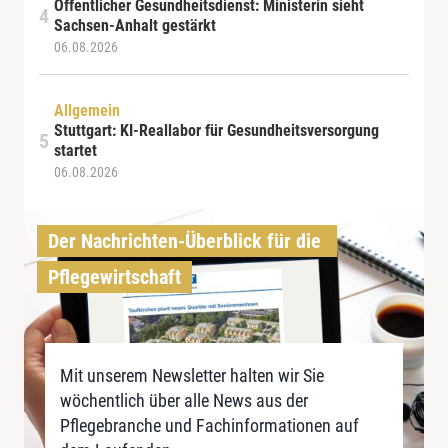
Öffentlicher Gesundheitsdienst: Ministerin sieht
Sachsen-Anhalt gestärkt
06.08.2026
Allgemein
Stuttgart: KI-Reallabor für Gesundheitsversorgung
startet
06.08.2026
Der Nachrichten-Überblick für die 
Pflegewirtschaft
Mit unserem Newsletter halten wir Sie
wöchentlich über alle News aus der
Pflegebranche und Fachinformationen auf