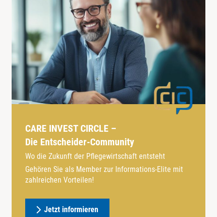
CARE INVEST CIRCLE –
Die Entscheider-Community
Wo die Zukunft der Pflegewirtschaft entsteht
Gehören Sie als Member zur Informations-Elite mit
zahlreichen Vorteilen!
Jetzt informieren