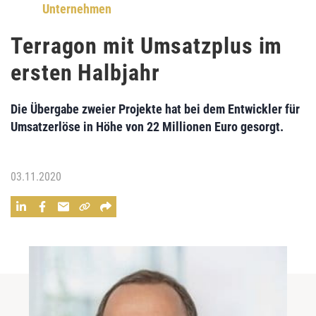
Unternehmen
Terragon mit Umsatzplus im
ersten Halbjahr
Die Übergabe zweier Projekte hat bei dem Entwickler für
Umsatzerlöse in Höhe von 22 Millionen Euro gesorgt.
03.11.2020