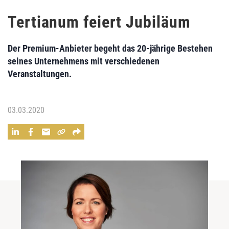
Tertianum feiert Jubiläum
Der Premium-Anbieter begeht das 20-jährige Bestehen
seines Unternehmens mit verschiedenen
Veranstaltungen.
03.03.2020