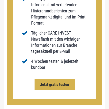
Infodienst mit vertiefenden
Hintergrundberichten zum
Pflegemarkt digital und im Print
Format
Täglicher CARE INVEST
Newsflash mit den wichtigen
Informationen zur Branche
tagesaktuell per E-Mail
4 Wochen testen & jederzeit
kündbar
Jetzt gratis testen