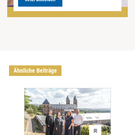
Ähnliche Beiträge