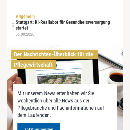
Allgemein
Stuttgart: KI-Reallabor für Gesundheitsversorgung
startet
06.08.2026
Der Nachrichten-Überblick für die 
Pflegewirtschaft
Mit unserem Newsletter halten wir Sie
wöchentlich über alle News aus der
Pflegebranche und Fachinformationen auf
dem Laufenden.
Jetzt anmelden