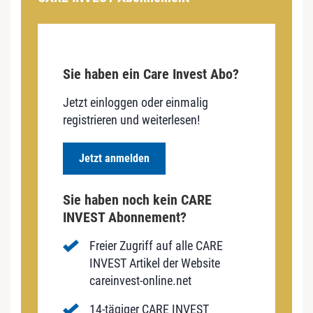
Sie haben ein Care Invest Abo?
Jetzt einloggen oder einmalig
registrieren und weiterlesen!
Jetzt anmelden
Sie haben noch kein CARE
INVEST Abonnement?
Freier Zugriff auf alle CARE
INVEST Artikel der Website
careinvest-online.net
14-tägiger CARE INVEST