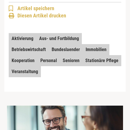
Artikel speichern
Diesen Artikel drucken
Aktivierung
Aus- und Fortbildung
Betriebswirtschaft
Bundeslaender
Immobilien
Kooperation
Personal
Senioren
Stationäre Pflege
Veranstaltung