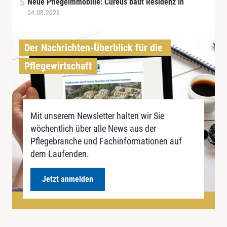
Neue Pflegeimmobilie: Cureus baut Residenz in
04.08.2026
Der Nachrichten-Überblick für die 
Pflegewirtschaft
Mit unserem Newsletter halten wir Sie
wöchentlich über alle News aus der
Pflegebranche und Fachinformationen auf
dem Laufenden.
Jetzt anmelden