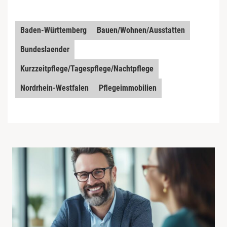
Baden-Württemberg
Bauen/Wohnen/Ausstatten
Bundeslaender
Kurzzeitpflege/Tagespflege/Nachtpflege
Nordrhein-Westfalen
Pflegeimmobilien