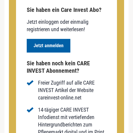
Sie haben ein Care Invest Abo?
Jetzt einloggen oder einmalig
registrieren und weiterlesen!
Jetzt anmelden
Sie haben noch kein CARE
INVEST Abonnement?
Freier Zugriff auf alle CARE
INVEST Artikel der Website
careinvest-online.net
14-tägiger CARE INVEST
Infodienst mit vertiefenden
Hintergrundberichten zum
Pflegemarkt digital und im Print