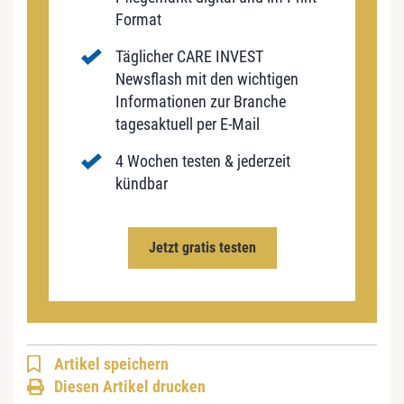
Format
Täglicher CARE INVEST
Newsflash mit den wichtigen
Informationen zur Branche
tagesaktuell per E-Mail
4 Wochen testen & jederzeit
kündbar
Jetzt gratis testen
Artikel speichern
Diesen Artikel drucken