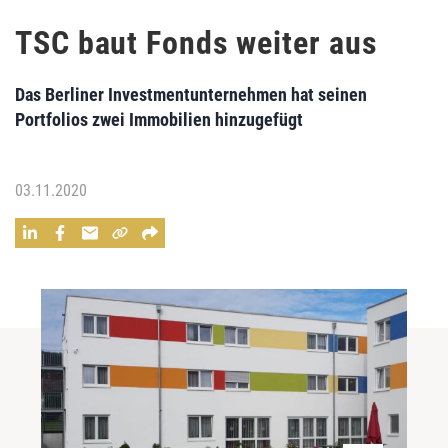
TSC baut Fonds weiter aus
Das Berliner Investmentunternehmen hat seinen
Portfolios zwei Immobilien hinzugefügt
03.11.2020