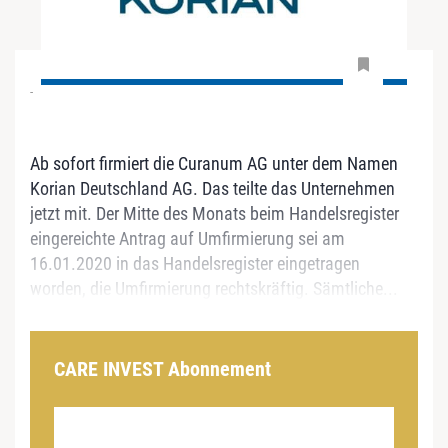
-
Ab sofort firmiert die Curanum AG unter dem Namen
Korian Deutschland AG. Das teilte das Unternehmen
jetzt mit. Der Mitte des Monats beim Handelsregister
eingereichte Antrag auf Umfirmierung sei am
16.01.2020 in das Handelsregister eingetragen
worden, die Umfirmierung rechtskräftig. Sämtliche...
CARE INVEST Abonnement