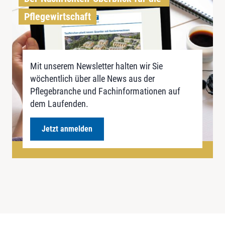
Pflegewirtschaft
Mit unserem Newsletter halten wir Sie
wöchentlich über alle News aus der
Pflegebranche und Fachinformationen auf
dem Laufenden.
Jetzt anmelden