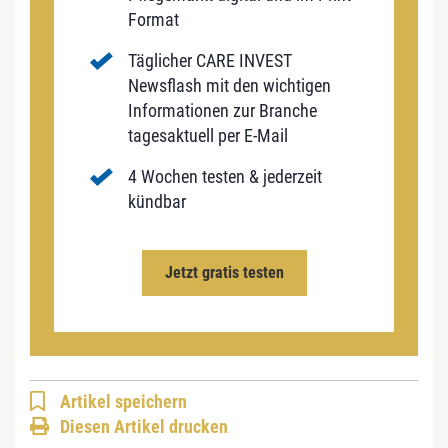
Format
Täglicher CARE INVEST
Newsflash mit den wichtigen
Informationen zur Branche
tagesaktuell per E-Mail
4 Wochen testen & jederzeit
kündbar
Jetzt gratis testen
Artikel speichern
Diesen Artikel drucken