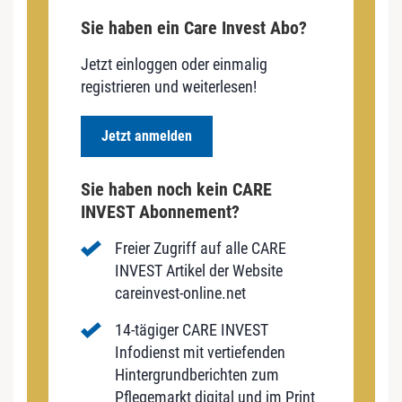
Sie haben ein Care Invest Abo?
Jetzt einloggen oder einmalig
registrieren und weiterlesen!
Jetzt anmelden
Sie haben noch kein CARE
INVEST Abonnement?
Freier Zugriff auf alle CARE
INVEST Artikel der Website
careinvest-online.net
14-tägiger CARE INVEST
Infodienst mit vertiefenden
Hintergrundberichten zum
Pflegemarkt digital und im Print