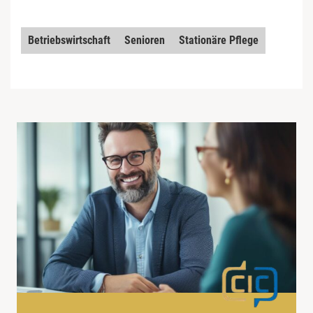
Betriebswirtschaft
Senioren
Stationäre Pflege