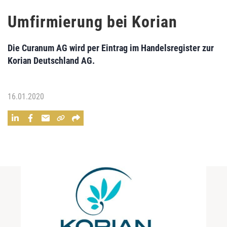
Umfirmierung bei Korian
Die Curanum AG wird per Eintrag im Handelsregister zur
Korian Deutschland AG.
16.01.2020