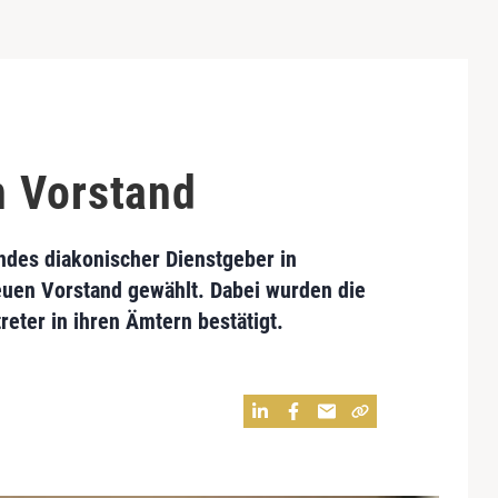
n Vorstand
des diakonischer Dienstgeber in
uen Vorstand gewählt. Dabei wurden die
reter in ihren Ämtern bestätigt.