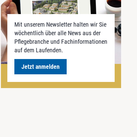
Mit unserem Newsletter halten wir Sie
wöchentlich über alle News aus der
Pflegebranche und Fachinformationen
auf dem Laufenden.
Jetzt anmelden