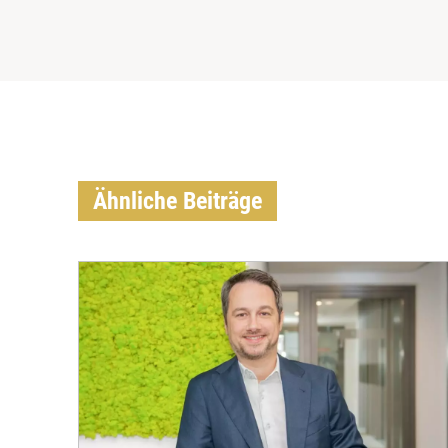
Ähnliche Beiträge