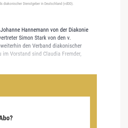
 diakonischer Dienstgeber in Deutschland (vdDD).
e Johanne Hannemann von der Diakonie
vertreter Simon Stark von den v.
weiterhin den Verband diakonischer
u im Vorstand sind Claudia Fremder,
 Abo?