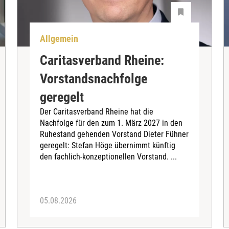
Allgemein
Caritasverband Rheine:
Vorstandsnachfolge
geregelt
Der Caritasverband Rheine hat die
Nachfolge für den zum 1. März 2027 in den
Ruhestand gehenden Vorstand Dieter Fühner
geregelt: Stefan Höge übernimmt künftig
den fachlich-konzeptionellen Vorstand. ...
05.08.2026