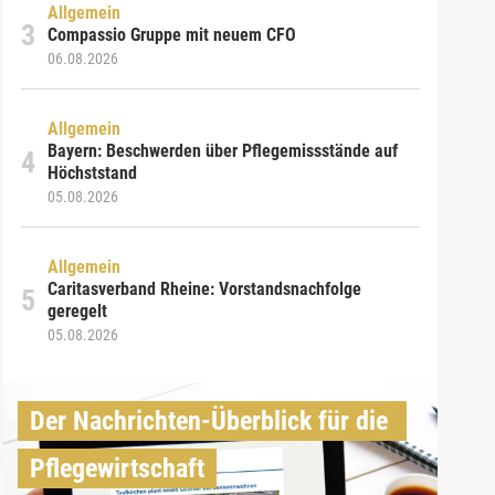
Allgemein
Compassio Gruppe mit neuem CFO
06.08.2026
Allgemein
Bayern: Beschwerden über Pflegemissstände auf
Höchststand
05.08.2026
Allgemein
Caritasverband Rheine: Vorstandsnachfolge
geregelt
05.08.2026
Der Nachrichten-Überblick für die 
Pflegewirtschaft