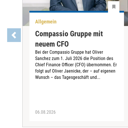
Allgemein
Compassio Gruppe mit
neuem CFO
Bei der Compassio Gruppe hat Oliver
Sanchez zum 1. Juli 2026 die Position des
Chief Finance Officer (CFO) übernommen. Er
folgt auf Oliver Jaenicke, der – auf eigenen
Wunsch – das Tagesgeschäft und...
06.08.2026