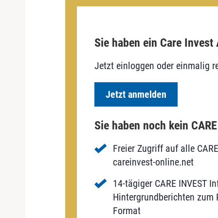
Sie haben ein Care Invest
Jetzt einloggen oder einmalig re
Jetzt anmelden
Sie haben noch kein CAR
Freier Zugriff auf alle CAR
careinvest-online.net
14-tägiger CARE INVEST Inf
Hintergrundberichten zum P
Format