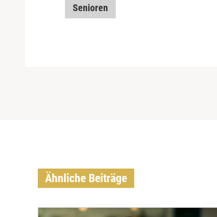
Senioren
Ähnliche Beiträge