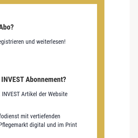
 Abo?
gistrieren und weiterlesen!
E INVEST Abonnement?
E INVEST Artikel der Website
odienst mit vertiefenden
flegemarkt digital und im Print