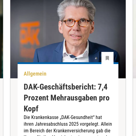
Allgemein
DAK-Geschäftsbericht: 7,4
Prozent Mehrausgaben pro
Kopf
Die Krankenkasse „DAK-Gesundheit“ hat
ihren Jahresabschluss 2025 vorgelegt. Allein
im Bereich der Krankenversicherung gab die