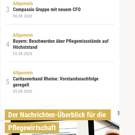
Allgemein
Compassio Gruppe mit neuem CFO
06.08.2026
Allgemein
Bayern: Beschwerden über Pflegemissstände auf
Höchststand
05.08.2026
Allgemein
Caritasverband Rheine: Vorstandsnachfolge
geregelt
05.08.2026
Der Nachrichten-Überblick für die 
Pflegewirtschaft