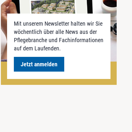
Mit unserem Newsletter halten wir Sie
wöchentlich über alle News aus der
Pflegebranche und Fachinformationen
auf dem Laufenden.
Jetzt anmelden