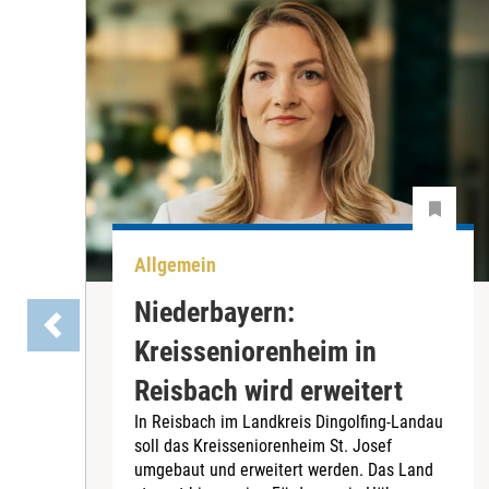
Allgemein
Niederbayern:
Kreisseniorenheim in
Reisbach wird erweitert
In Reisbach im Landkreis Dingolfing-Landau
soll das Kreisseniorenheim St. Josef
umgebaut und erweitert werden. Das Land