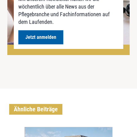
wöchentlich über alle News aus der
Pflegebranche und Fachinformationen auf
dem Laufenden.
Jetzt anmelden
Ähnliche Beiträge