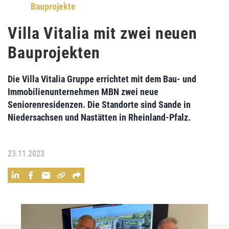
Bauprojekte
Villa Vitalia mit zwei neuen
Bauprojekten
Die Villa Vitalia Gruppe errichtet mit dem Bau- und
Immobilienunternehmen MBN zwei neue
Seniorenresidenzen. Die Standorte sind Sande in
Niedersachsen und Nastätten in Rheinland-Pfalz.
23.11.2023