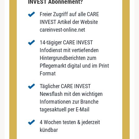
INVEST Abonnement?
Freier Zugriff auf alle CARE
INVEST Artikel der Website
careinvest-online.net
14-tägiger CARE INVEST
Infodienst mit vertiefenden
Hintergrundberichten zum
Pflegemarkt digital und im Print
Format
Täglicher CARE INVEST
Newsflash mit den wichtigen
Informationen zur Branche
tagesaktuell per E-Mail
4 Wochen testen & jederzeit
kündbar