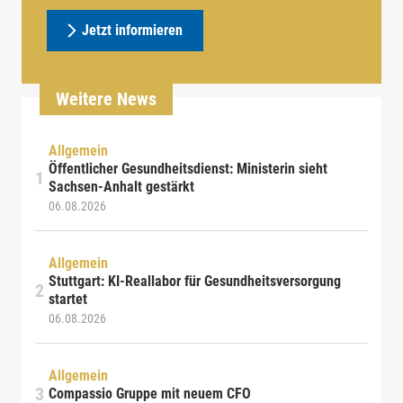
Jetzt informieren
Weitere News
Allgemein
Öffentlicher Gesundheitsdienst: Ministerin sieht
Sachsen-Anhalt gestärkt
06.08.2026
Allgemein
Stuttgart: KI-Reallabor für Gesundheitsversorgung
startet
06.08.2026
Allgemein
Compassio Gruppe mit neuem CFO