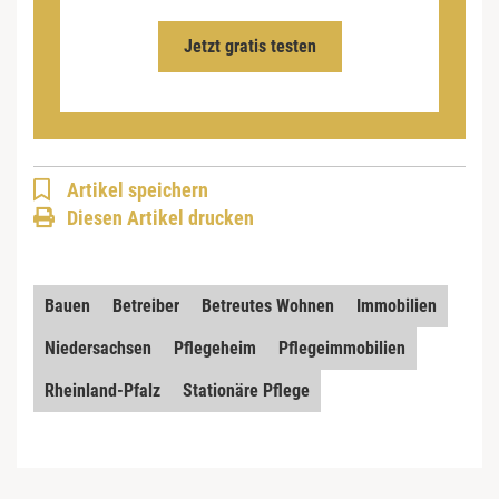
Jetzt gratis testen
Artikel speichern
Diesen Artikel drucken
Bauen
Betreiber
Betreutes Wohnen
Immobilien
Niedersachsen
Pflegeheim
Pflegeimmobilien
Rheinland-Pfalz
Stationäre Pflege