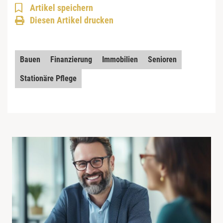
Artikel speichern
Diesen Artikel drucken
Bauen
Finanzierung
Immobilien
Senioren
Stationäre Pflege