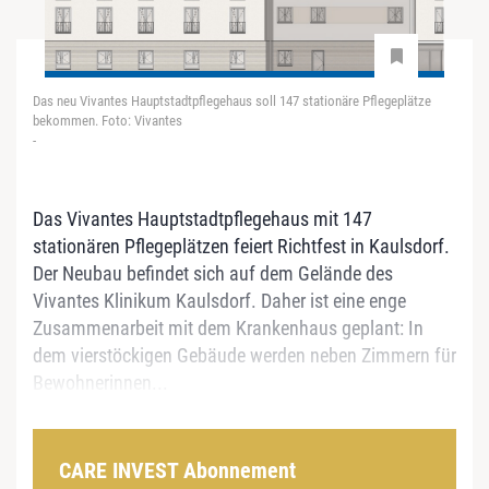
Das neu Vivantes Hauptstadtpflegehaus soll 147 stationäre Pflegeplätze
bekommen. Foto: Vivantes
-
Das Vivantes Hauptstadtpflegehaus mit 147
stationären Pflegeplätzen feiert Richtfest in Kaulsdorf.
Der Neubau befindet sich auf dem Gelände des
Vivantes Klinikum Kaulsdorf. Daher ist eine enge
Zusammenarbeit mit dem Krankenhaus geplant: In
dem vierstöckigen Gebäude werden neben Zimmern für
Bewohnerinnen...
CARE INVEST Abonnement