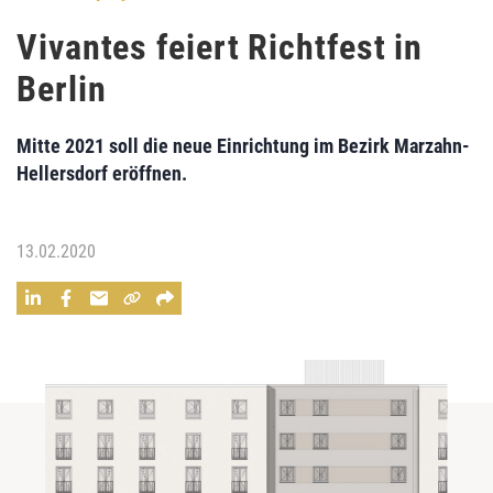
Vivantes feiert Richtfest in
Berlin
Mitte 2021 soll die neue Einrichtung im Bezirk Marzahn-
Hellersdorf eröffnen.
13.02.2020