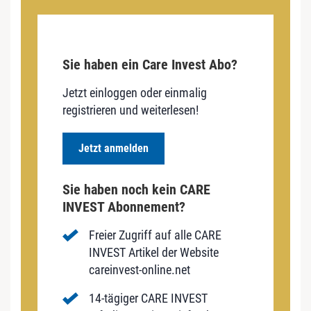
Sie haben ein Care Invest Abo?
Jetzt einloggen oder einmalig
registrieren und weiterlesen!
Jetzt anmelden
Sie haben noch kein CARE
INVEST Abonnement?
Freier Zugriff auf alle CARE
INVEST Artikel der Website
careinvest-online.net
14-tägiger CARE INVEST