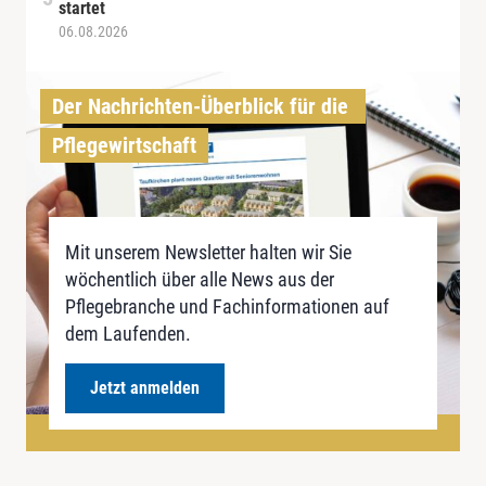
startet
06.08.2026
Der Nachrichten-Überblick für die 
Pflegewirtschaft
Mit unserem Newsletter halten wir Sie
wöchentlich über alle News aus der
Pflegebranche und Fachinformationen auf
dem Laufenden.
Jetzt anmelden