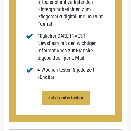
Infodienst mit vertiefenden
Hintergrundberichten zum
Pflegemarkt digital und im Print
Format
Täglicher CARE INVEST
Newsflash mit den wichtigen
Informationen zur Branche
tagesaktuell per E-Mail
4 Wochen testen & jederzeit
kündbar
Jetzt gratis testen