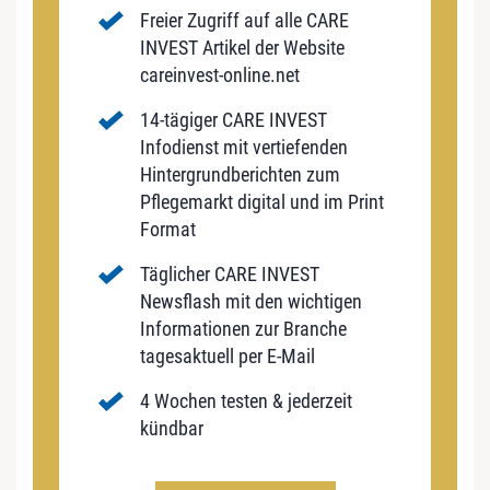
Freier Zugriff auf alle CARE
INVEST Artikel der Website
careinvest-online.net
14-tägiger CARE INVEST
Infodienst mit vertiefenden
Hintergrundberichten zum
Pflegemarkt digital und im Print
Format
Täglicher CARE INVEST
Newsflash mit den wichtigen
Informationen zur Branche
tagesaktuell per E-Mail
4 Wochen testen & jederzeit
kündbar