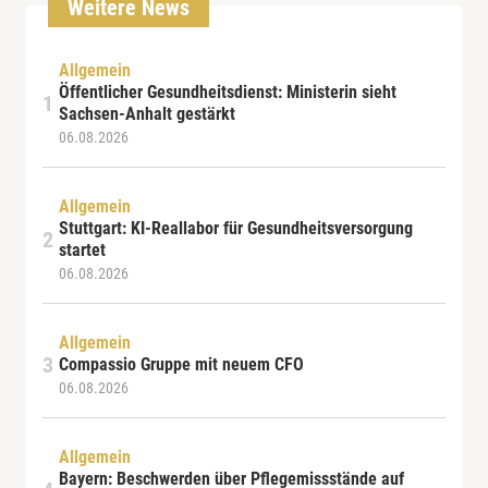
Weitere News
Allgemein
Öffentlicher Gesundheitsdienst: Ministerin sieht
Sachsen-Anhalt gestärkt
06.08.2026
Allgemein
Stuttgart: KI-Reallabor für Gesundheitsversorgung
startet
06.08.2026
Allgemein
Compassio Gruppe mit neuem CFO
06.08.2026
Allgemein
Bayern: Beschwerden über Pflegemissstände auf