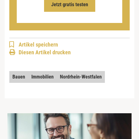
Jetzt gratis testen
Artikel speichern
Diesen Artikel drucken
Bauen
Immobilien
Nordrhein-Westfalen