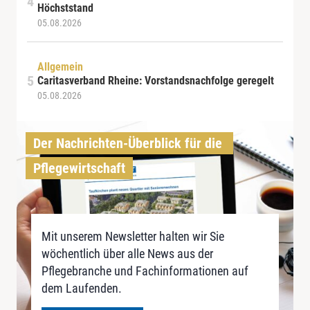
Höchststand
05.08.2026
Allgemein
Caritasverband Rheine: Vorstandsnachfolge geregelt
05.08.2026
Der Nachrichten-Überblick für die 
Pflegewirtschaft
Mit unserem Newsletter halten wir Sie
wöchentlich über alle News aus der
Pflegebranche und Fachinformationen auf
dem Laufenden.