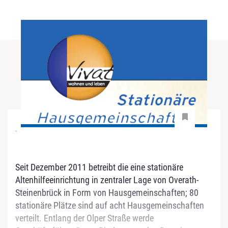
-
Seit Dezember 2011 betreibt die eine stationäre
Altenhilfeeinrichtung in zentraler Lage von Overath-
Steinenbrück in Form von Hausgemeinschaften; 80
stationäre Plätze sind auf acht Hausgemeinschaften
verteilt. Entlang der Olper Straße werde