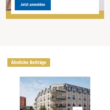
Jetzt anmelden
Ähnliche Beiträge