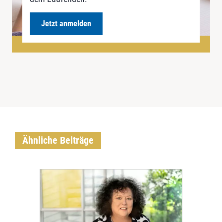
Jetzt anmelden
Ähnliche Beiträge