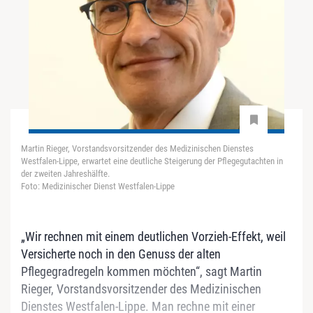
Martin Rieger, Vorstandsvorsitzender des Medizinischen Dienstes
Westfalen-Lippe, erwartet eine deutliche Steigerung der Pflegegutachten in
der zweiten Jahreshälfte.
Foto: Medizinischer Dienst Westfalen-Lippe
„Wir rechnen mit einem deutlichen Vorzieh-Effekt, weil
Versicherte noch in den Genuss der alten
Pflegegradregeln kommen möchten“, sagt Martin
Rieger, Vorstandsvorsitzender des Medizinischen
Dienstes Westfalen-Lippe. Man rechne mit einer