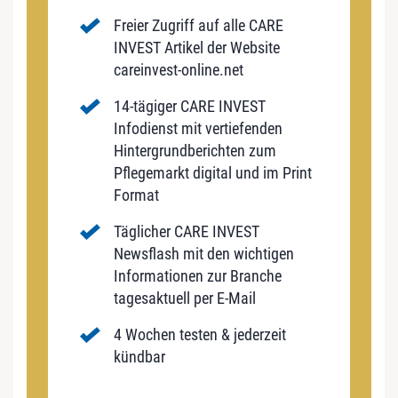
Freier Zugriff auf alle CARE
INVEST Artikel der Website
careinvest-online.net
14-tägiger CARE INVEST
Infodienst mit vertiefenden
Hintergrundberichten zum
Pflegemarkt digital und im Print
Format
Täglicher CARE INVEST
Newsflash mit den wichtigen
Informationen zur Branche
tagesaktuell per E-Mail
4 Wochen testen & jederzeit
kündbar