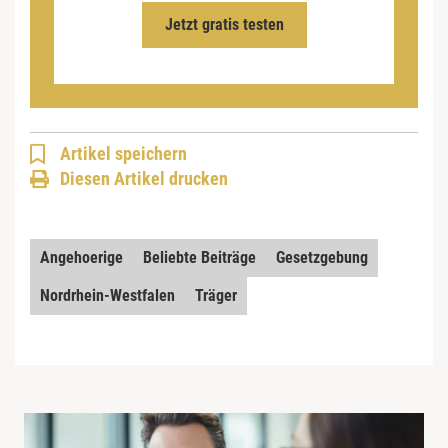
Jetzt gratis testen
Artikel speichern
Diesen Artikel drucken
Angehoerige
Beliebte Beiträge
Gesetzgebung
Nordrhein-Westfalen
Träger