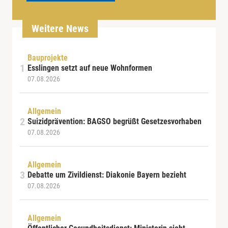
Weitere News
Bauprojekte
Esslingen setzt auf neue Wohnformen
07.08.2026
Allgemein
Suizidprävention: BAGSO begrüßt Gesetzesvorhaben
07.08.2026
Allgemein
Debatte um Zivildienst: Diakonie Bayern bezieht
07.08.2026
Allgemein