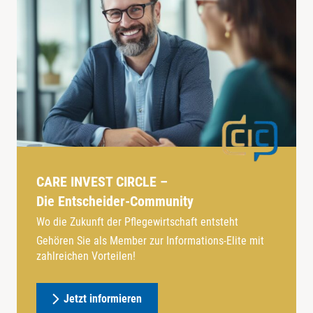
CARE INVEST CIRCLE –
Die Entscheider-Community
Wo die Zukunft der Pflegewirtschaft entsteht
Gehören Sie als Member zur Informations-Elite mit
zahlreichen Vorteilen!
Jetzt informieren