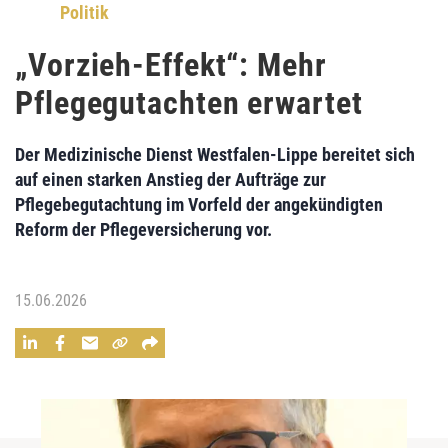
Politik
„Vorzieh-Effekt“: Mehr
Pflegegutachten erwartet
Der Medizinische Dienst Westfalen-Lippe bereitet sich
auf einen starken Anstieg der Aufträge zur
Pflegebegutachtung im Vorfeld der angekündigten
Reform der Pflegeversicherung vor.
15.06.2026