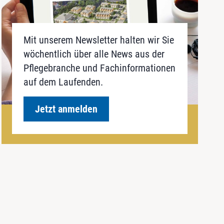
Mit unserem Newsletter halten wir Sie
wöchentlich über alle News aus der
Pflegebranche und Fachinformationen
auf dem Laufenden.
Jetzt anmelden