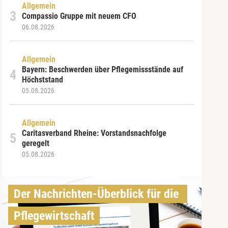
Allgemein
Compassio Gruppe mit neuem CFO
06.08.2026
Allgemein
Bayern: Beschwerden über Pflegemissstände auf
Höchststand
05.08.2026
Allgemein
Caritasverband Rheine: Vorstandsnachfolge
geregelt
05.08.2026
Der Nachrichten-Überblick für die 
Pflegewirtschaft