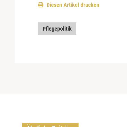
Diesen Artikel drucken
Pflegepolitik