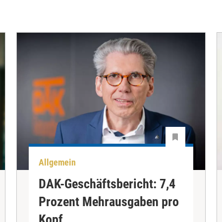
Allgemein
DAK-Geschäftsbericht: 7,4
Prozent Mehrausgaben pro
Kopf