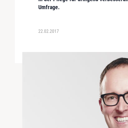
Umfrage.
22.02.2017