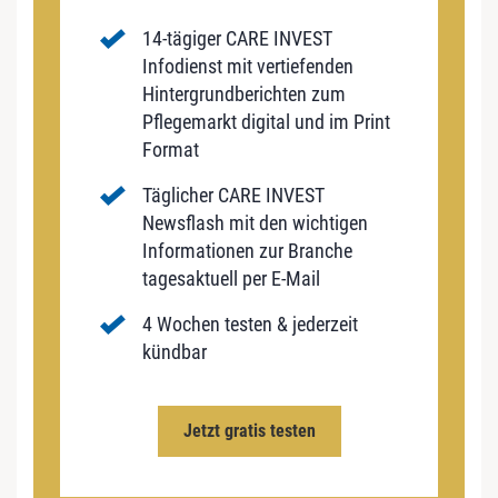
14-tägiger CARE INVEST
Infodienst mit vertiefenden
Hintergrundberichten zum
Pflegemarkt digital und im Print
Format
Täglicher CARE INVEST
Newsflash mit den wichtigen
Informationen zur Branche
tagesaktuell per E-Mail
4 Wochen testen & jederzeit
kündbar
Jetzt gratis testen