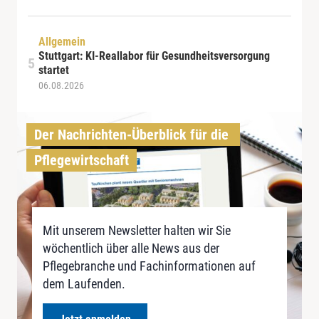
Allgemein
Stuttgart: KI-Reallabor für Gesundheitsversorgung
startet
06.08.2026
Der Nachrichten-Überblick für die 
Pflegewirtschaft
Mit unserem Newsletter halten wir Sie
wöchentlich über alle News aus der
Pflegebranche und Fachinformationen auf
dem Laufenden.