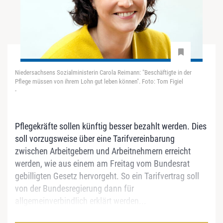
Niedersachsens Sozialministerin Carola Reimann: "Beschäftigte in der
Pflege müssen von ihrem Lohn gut leben können". Foto: Tom Figiel
-
Pflegekräfte sollen künftig besser bezahlt werden. Dies
soll vorzugsweise über eine Tarifvereinbarung
zwischen Arbeitgebern und Arbeitnehmern erreicht
werden, wie aus einem am Freitag vom Bundesrat
gebilligten Gesetz hervorgeht. So ein Tarifvertrag soll
von der Bundesregierung dann für
allgemeinverbindlich erklärt werden...