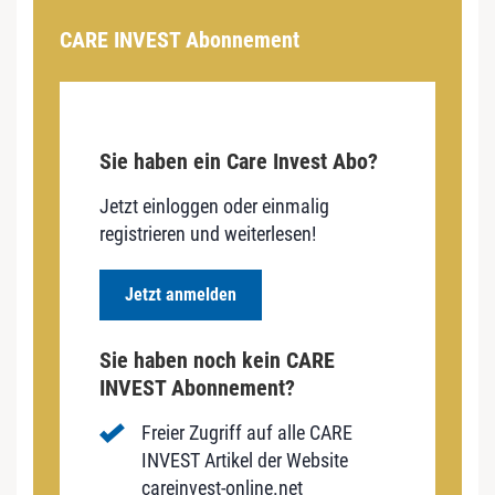
CARE INVEST Abonnement
Sie haben ein Care Invest Abo?
Jetzt einloggen oder einmalig
registrieren und weiterlesen!
Jetzt anmelden
Sie haben noch kein CARE
INVEST Abonnement?
Freier Zugriff auf alle CARE
INVEST Artikel der Website
careinvest-online.net