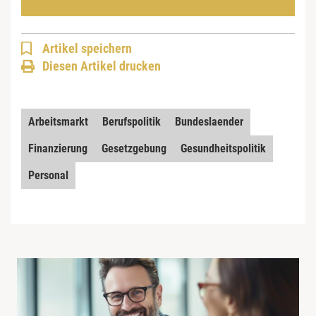
Artikel speichern
Diesen Artikel drucken
Arbeitsmarkt
Berufspolitik
Bundeslaender
Finanzierung
Gesetzgebung
Gesundheitspolitik
Personal