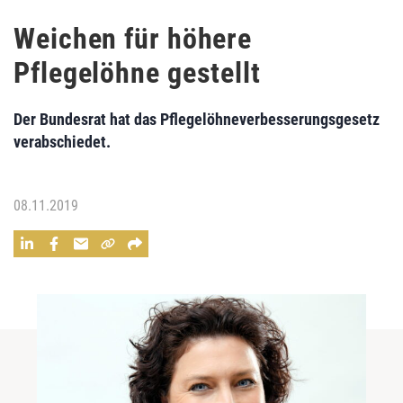
Weichen für höhere
Pflegelöhne gestellt
Der Bundesrat hat das Pflegelöhneverbesserungsgesetz
verabschiedet.
08.11.2019