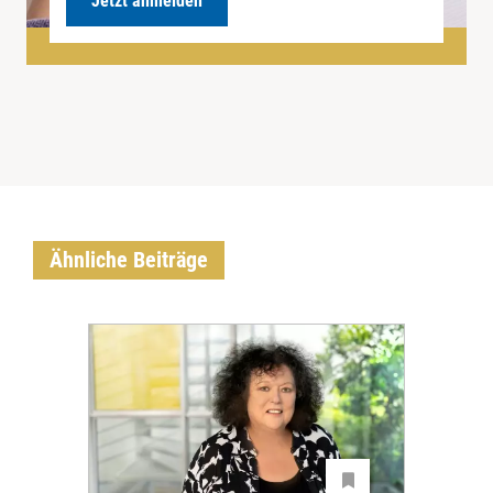
Jetzt anmelden
Ähnliche Beiträge