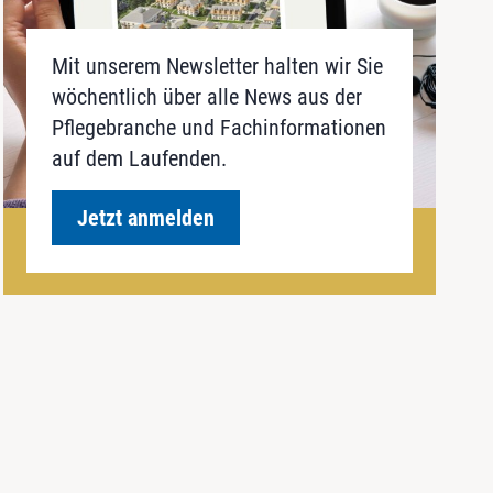
Mit unserem Newsletter halten wir Sie
wöchentlich über alle News aus der
Pflegebranche und Fachinformationen
auf dem Laufenden.
Jetzt anmelden