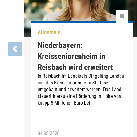
Allgemein
Niederbayern:
Kreisseniorenheim in
Reisbach wird erweitert
In Reisbach im Landkreis Dingolfing-Landau
soll das Kreisseniorenheim St. Josef
umgebaut und erweitert werden. Das Land
steuert hierzu eine Förderung in Höhe von
knapp 5 Millionen Euro bei.
04.08.2026