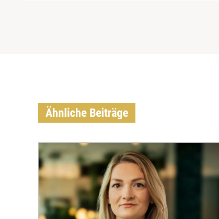
Ähnliche Beiträge