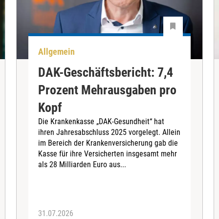
Allgemein
DAK-Geschäftsbericht: 7,4
Prozent Mehrausgaben pro
Kopf
Die Krankenkasse „DAK-Gesundheit“ hat
ihren Jahresabschluss 2025 vorgelegt. Allein
im Bereich der Krankenversicherung gab die
Kasse für ihre Versicherten insgesamt mehr
als 28 Milliarden Euro aus...
31.07.2026