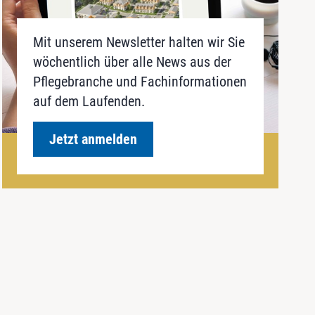
Mit unserem Newsletter halten wir Sie
wöchentlich über alle News aus der
Pflegebranche und Fachinformationen
auf dem Laufenden.
Jetzt anmelden