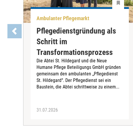
Ambulanter Pflegemarkt
Pflegedienstgründung als
Schritt im
Transformationsprozess
Die Abtei St. Hildegard und die Neue
Humane Pflege Beteiligungs GmbH gründen
gemeinsam den ambulanten „Pflegedienst
St. Hildegard“. Der Pflegedienst sei ein
Baustein, die Abtei schrittweise zu einem...
31.07.2026