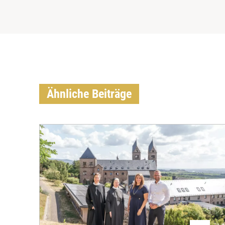
Ähnliche Beiträge