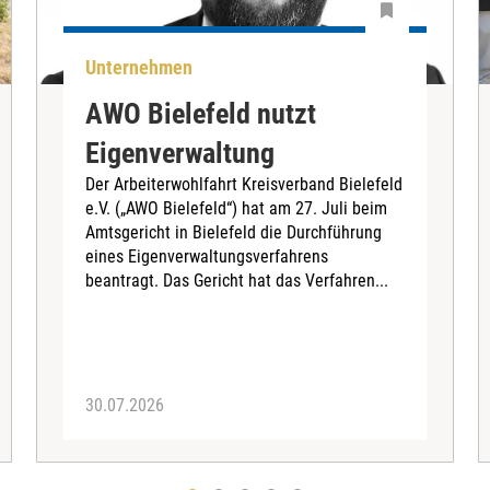
Unternehmen
AWO Bielefeld nutzt
Eigenverwaltung
Der Arbeiterwohlfahrt Kreisverband Bielefeld
e.V. („AWO Bielefeld“) hat am 27. Juli beim
Amtsgericht in Bielefeld die Durchführung
eines Eigenverwaltungsverfahrens
beantragt. Das Gericht hat das Verfahren...
30.07.2026