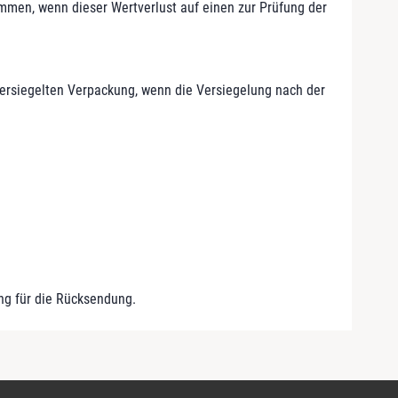
mmen, wenn dieser Wertverlust auf einen zur Prüfung der
versiegelten Verpackung, wenn die Versiegelung nach der
ung für die Rücksendung.