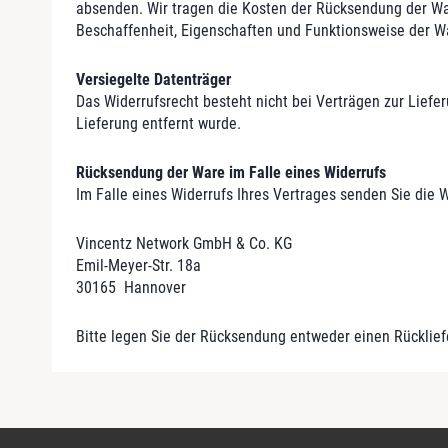
absenden. Wir tragen die Kosten der Rücksendung der Wa
Beschaffenheit, Eigenschaften und Funktionsweise der W
Versiegelte Datenträger
Das Widerrufsrecht besteht nicht bei Verträgen zur Lief
Lieferung entfernt wurde.
Rücksendung der Ware im Falle eines Widerrufs
Im Falle eines Widerrufs Ihres Vertrages senden Sie die W
Vincentz Network GmbH & Co. KG
Emil-Meyer-Str. 18a
30165 Hannover
Bitte legen Sie der Rücksendung entweder einen Rückliefe