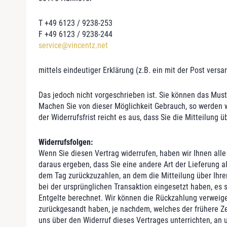
T +49 6123 / 9238-253
F +49 6123 / 9238-244
service@vincentz.net
mittels eindeutiger Erklärung (z.B. ein mit der Post versa
Das jedoch nicht vorgeschrieben ist. Sie können das Must
Machen Sie von dieser Möglichkeit Gebrauch, so werden w
der Widerrufsfrist reicht es aus, dass Sie die Mitteilung
Widerrufsfolgen:
Wenn Sie diesen Vertrag widerrufen, haben wir Ihnen alle
daraus ergeben, dass Sie eine andere Art der Lieferung 
dem Tag zurückzuzahlen, an dem die Mitteilung über Ihre
bei der ursprünglichen Transaktion eingesetzt haben, es
Entgelte berechnet. Wir können die Rückzahlung verweige
zurückgesandt haben, je nachdem, welches der frühere Ze
uns über den Widerruf dieses Vertrages unterrichten, an 