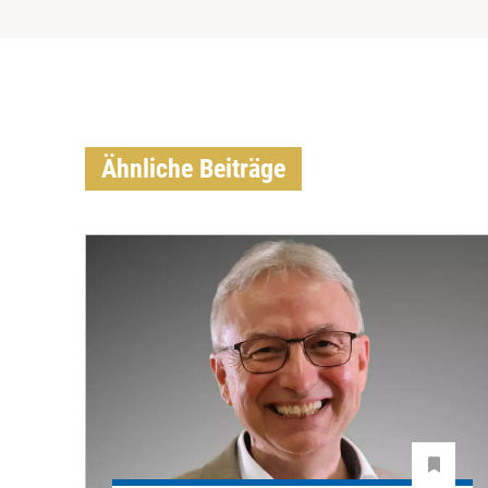
Ähnliche Beiträge