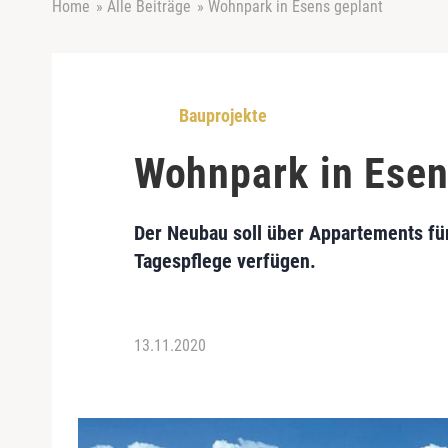
Home
»
Alle Beiträge
»
Wohnpark in Esens geplant
Bauprojekte
Wohnpark in Esen
Der Neubau soll über Appartements fü
Tagespflege verfügen.
13.11.2020