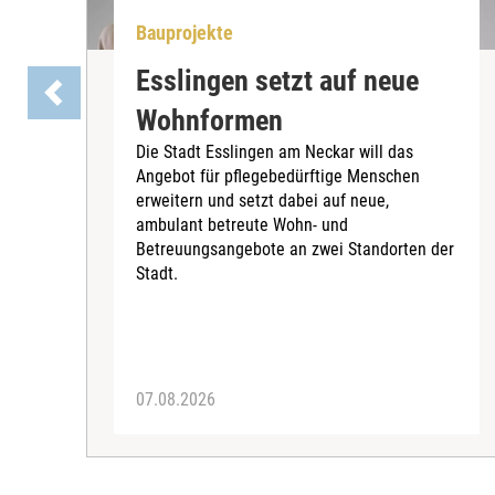
Bauprojekte
Esslingen setzt auf neue
Wohnformen
Die Stadt Esslingen am Neckar will das
Angebot für pflegebedürftige Menschen
erweitern und setzt dabei auf neue,
ambulant betreute Wohn- und
Betreuungsangebote an zwei Standorten der
Stadt.
07.08.2026