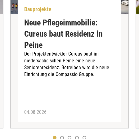
Bauprojekte
Neue Pflegeimmobilie:
Cureus baut Residenz in
Peine
Der Projektentwickler Cureus baut im
niedersächsischen Peine eine neue
Seniorenresidenz. Betreiben wird die neue
Einrichtung die Compassio Gruppe.
04.08.2026