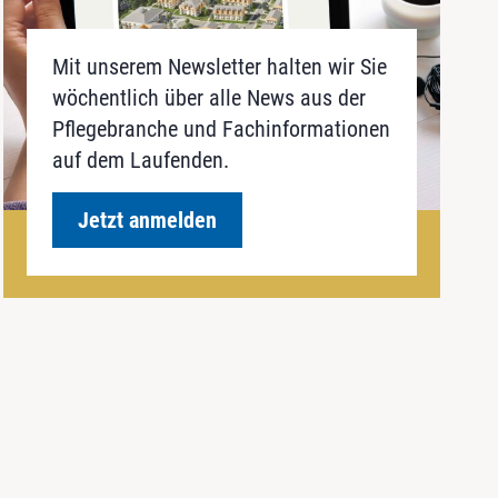
Mit unserem Newsletter halten wir Sie
wöchentlich über alle News aus der
Pflegebranche und Fachinformationen
auf dem Laufenden.
Jetzt anmelden