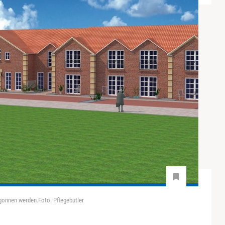
egonnen werden.Foto: Pflegebutler