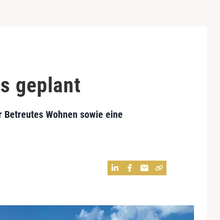
s geplant
r Betreutes Wohnen sowie eine