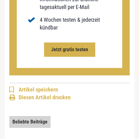
tagesaktuell per E-Mail
4 Wochen testen & jederzeit
kündbar
Jetzt gratis testen
Artikel speichern
Diesen Artikel drucken
Beliebte Beiträge