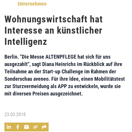
Unternehmen
Wohnungswirtschaft hat
Interesse an künstlicher
Intelligenz
Berlin. "Die Messe ALTENPFLEGE hat sich für uns
ausgezahlt", sagt
Diana Heinrichs
im Rückblick auf ihre
Teilnahme an der Start-up Challenge im Rahmen der
Sonderschau
aveneo
. Für ihre Idee, einen Mobilitätstest
zur Sturzvermeidung als APP zu entwickeln, wurde sie
mit diversen Preisen ausgezeichnet.
23.03.2018