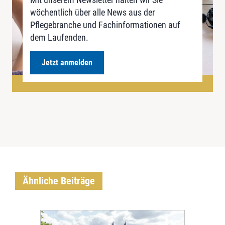
wöchentlich über alle News aus der
Pflegebranche und Fachinformationen auf
dem Laufenden.
Jetzt anmelden
Ähnliche Beiträge