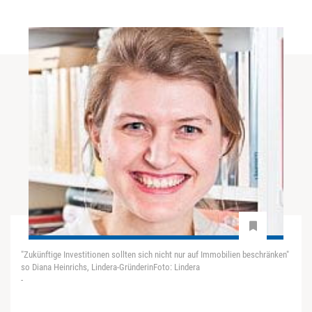
"Zukünftige Investitionen sollten sich nicht nur auf Immobilien beschränken"
so Diana Heinrichs, Lindera-GründerinFoto: Lindera
-