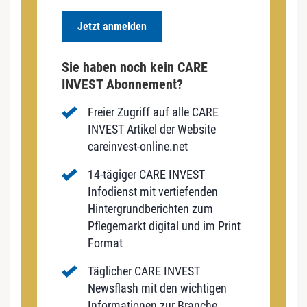
Jetzt anmelden
Sie haben noch kein CARE
INVEST Abonnement?
Freier Zugriff auf alle CARE
INVEST Artikel der Website
careinvest-online.net
14-tägiger CARE INVEST
Infodienst mit vertiefenden
Hintergrundberichten zum
Pflegemarkt digital und im Print
Format
Täglicher CARE INVEST
Newsflash mit den wichtigen
Informationen zur Branche