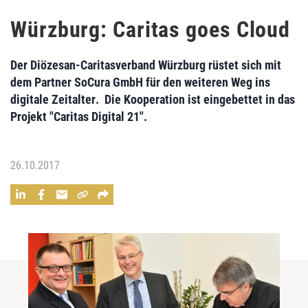
Würzburg: Caritas goes Cloud
Der
Diözesan-Caritasverband Würzburg
rüstet sich mit
dem Partner
SoCura GmbH
für den weiteren
Weg ins
digitale Zeitalter
. Die Kooperation ist eingebettet in das
Projekt "Caritas Digital 21"
.
26.10.2017