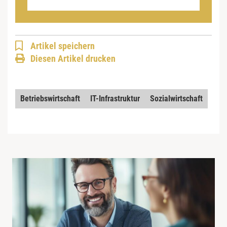
Artikel speichern
Diesen Artikel drucken
Betriebswirtschaft
IT-Infrastruktur
Sozialwirtschaft