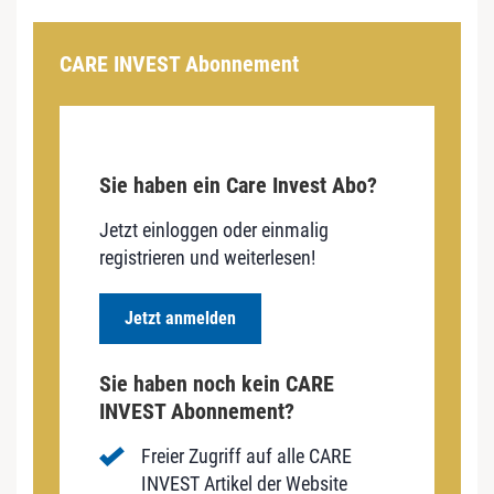
CARE INVEST Abonnement
Sie haben ein Care Invest Abo?
Jetzt einloggen oder einmalig
registrieren und weiterlesen!
Jetzt anmelden
Sie haben noch kein CARE
INVEST Abonnement?
Freier Zugriff auf alle CARE
INVEST Artikel der Website