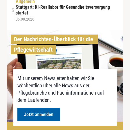
Allgemein
Stuttgart: KI-Reallabor für Gesundheitsversorgung
startet
06.08.2026
Der Nachrichten-Überblick für die 
Pflegewirtschaft
Mit unserem Newsletter halten wir Sie
wöchentlich über alle News aus der
Pflegebranche und Fachinformationen auf
dem Laufenden.
Jetzt anmelden