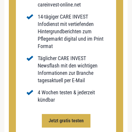
careinvest-online.net
14-tägiger CARE INVEST
Infodienst mit vertiefenden
Hintergrundberichten zum
Pflegemarkt digital und im Print
Format
Täglicher CARE INVEST
Newsflash mit den wichtigen
Informationen zur Branche
tagesaktuell per E-Mail
4 Wochen testen & jederzeit
kündbar
Jetzt gratis testen