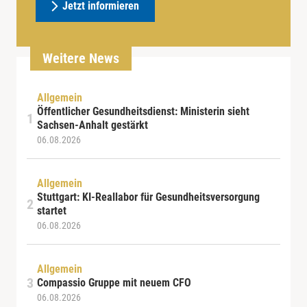
Jetzt informieren
Weitere News
Allgemein
Öffentlicher Gesundheitsdienst: Ministerin sieht
Sachsen-Anhalt gestärkt
06.08.2026
Allgemein
Stuttgart: KI-Reallabor für Gesundheitsversorgung
startet
06.08.2026
Allgemein
Compassio Gruppe mit neuem CFO
06.08.2026