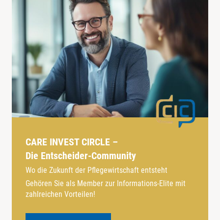
CARE INVEST CIRCLE –
Die Entscheider-Community
Wo die Zukunft der Pflegewirtschaft entsteht
Gehören Sie als Member zur Informations-Elite mit
zahlreichen Vorteilen!