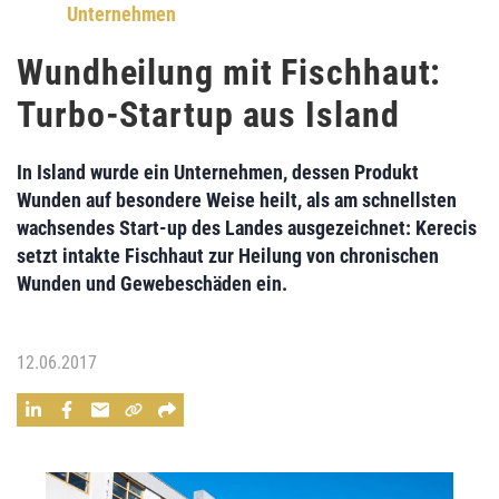
Unternehmen
Wundheilung mit Fischhaut:
Turbo-Startup aus Island
In Island wurde ein Unternehmen, dessen Produkt
Wunden auf besondere Weise heilt, als
am schnellsten
wachsendes Start-up
des Landes ausgezeichnet:
Kerecis
setzt
intakte Fischhaut
zur
Heilung von chronischen
Wunden und Gewebeschäden
ein.
12.06.2017