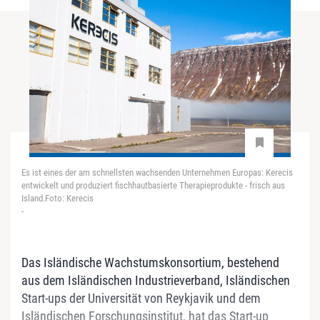
Es ist eines der am schnellsten wachsenden Unternehmen Europas: Kerecis
entwickelt und produziert fischhautbasierte Therapieprodukte - frisch aus
Island.Foto: Kerecis
-
Das Isländische Wachstumskonsortium, bestehend
aus dem Isländischen Industrieverband, Isländischen
Start-ups der Universität von Reykjavik und dem
Isländischen Forschungsinstitut, hat das Start-up