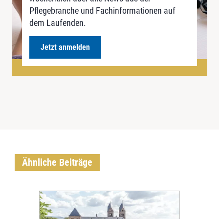
Pflegebranche und Fachinformationen auf
dem Laufenden.
Jetzt anmelden
Ähnliche Beiträge