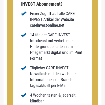
INVEST Abonnement?
Freier Zugriff auf alle CARE
INVEST Artikel der Website
careinvest-online.net
14-tägiger CARE INVEST
Infodienst mit vertiefenden
Hintergrundberichten zum
Pflegemarkt digital und im Print
Format
Täglicher CARE INVEST
Newsflash mit den wichtigen
Informationen zur Branche
tagesaktuell per E-Mail
4 Wochen testen & jederzeit
kündbar