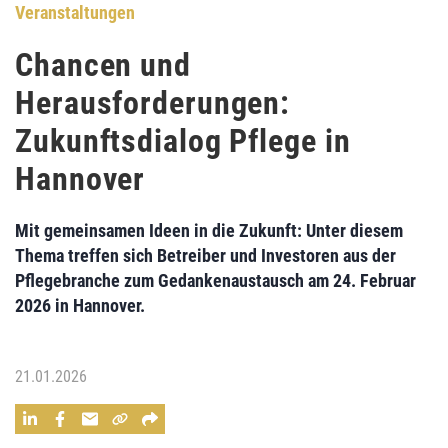
Veranstaltungen
Chancen und
Herausforderungen:
Zukunftsdialog Pflege in
Hannover
Mit gemeinsamen Ideen in die Zukunft: Unter diesem
Thema treffen sich Betreiber und Investoren aus der
Pflegebranche zum Gedankenaustausch am 24. Februar
2026 in Hannover.
21.01.2026