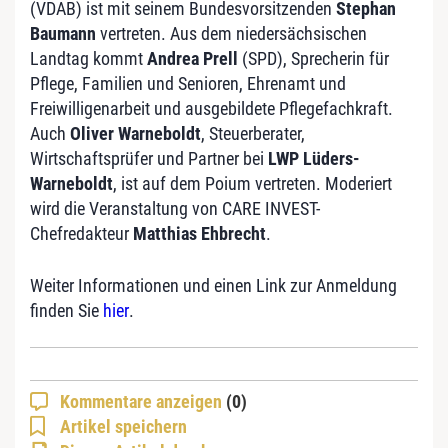
(VDAB) ist mit seinem Bundesvorsitzenden
Stephan
Baumann
vertreten. Aus dem niedersächsischen
Landtag kommt
Andrea Prell
(SPD), Sprecherin für
Pflege, Familien und Senioren, Ehrenamt und
Freiwilligenarbeit und ausgebildete Pflegefachkraft.
Auch
Oliver Warneboldt
, Steuerberater,
Wirtschaftsprüfer und Partner bei
LWP Lüders-
Warneboldt
, ist auf dem Poium vertreten. Moderiert
wird die Veranstaltung von CARE INVEST-
Chefredakteur
Matthias Ehbrecht
.
Weiter Informationen und einen Link zur Anmeldung
finden Sie
hier
.
Kommentare anzeigen
(0)
Artikel speichern