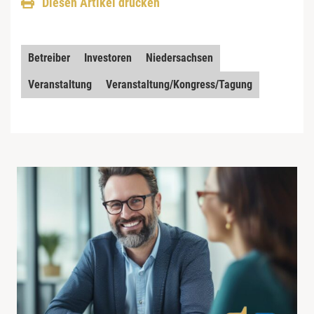
Diesen Artikel drucken
Betreiber
Investoren
Niedersachsen
Veranstaltung
Veranstaltung/Kongress/Tagung