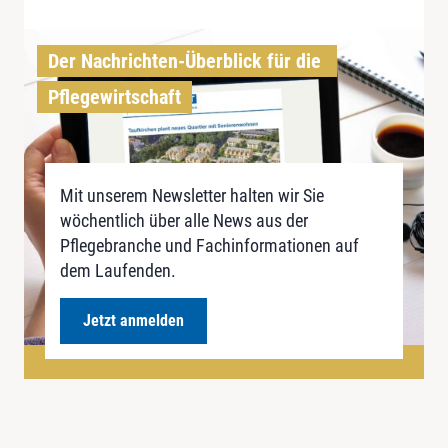
Der Nachrichten-Überblick für die 
Pflegewirtschaft
Mit unserem Newsletter halten wir Sie
wöchentlich über alle News aus der
Pflegebranche und Fachinformationen auf
dem Laufenden.
Jetzt anmelden