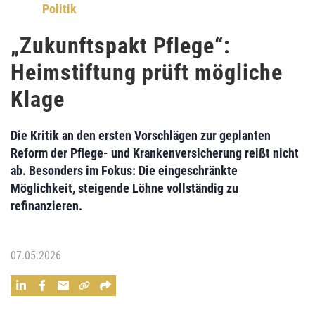
Politik
„Zukunftspakt Pflege“:
Heimstiftung prüft mögliche
Klage
Die Kritik an den ersten Vorschlägen zur geplanten
Reform der Pflege- und Krankenversicherung reißt nicht
ab. Besonders im Fokus: Die eingeschränkte
Möglichkeit, steigende Löhne vollständig zu
refinanzieren.
07.05.2026