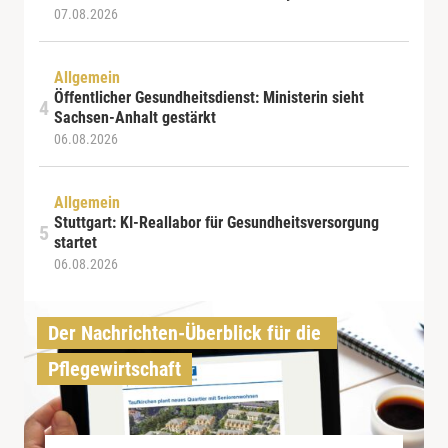
07.08.2026
Allgemein
Öffentlicher Gesundheitsdienst: Ministerin sieht
Sachsen-Anhalt gestärkt
06.08.2026
Allgemein
Stuttgart: KI-Reallabor für Gesundheitsversorgung
startet
06.08.2026
Der Nachrichten-Überblick für die 
Pflegewirtschaft