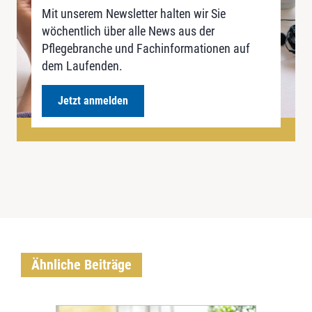
Mit unserem Newsletter halten wir Sie
wöchentlich über alle News aus der
Pflegebranche und Fachinformationen auf
dem Laufenden.
Jetzt anmelden
Ähnliche Beiträge