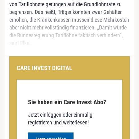
von Tariflohnsteigerungen auf die Grundlohnrate zu
begrenzen. Das heißt, Träger könnten zwar Gehälter
erhöhen, die Krankenkassen müssen diese Mehrkosten
aber nicht mehr vollständig finanzieren. „Damit würde
die Bundesregierung Tariflöhne faktisch verhindern“,
sagt Elke...
CARE INVEST DIGITAL
Sie haben ein Care Invest Abo?
Jetzt einloggen oder einmalig
registrieren und weiterlesen!