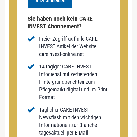
Jetzt anmelden
Sie haben noch kein CARE
INVEST Abonnement?
Freier Zugriff auf alle CARE
INVEST Artikel der Website
careinvest-online.net
14-tägiger CARE INVEST
Infodienst mit vertiefenden
Hintergrundberichten zum
Pflegemarkt digital und im Print
Format
Täglicher CARE INVEST
Newsflash mit den wichtigen
Informationen zur Branche
tagesaktuell per E-Mail