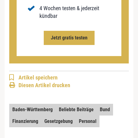
4 Wochen testen & jederzeit
kündbar
Jetzt gratis testen
Artikel speichern
Diesen Artikel drucken
Baden-Württemberg
Beliebte Beiträge
Bund
Finanzierung
Gesetzgebung
Personal