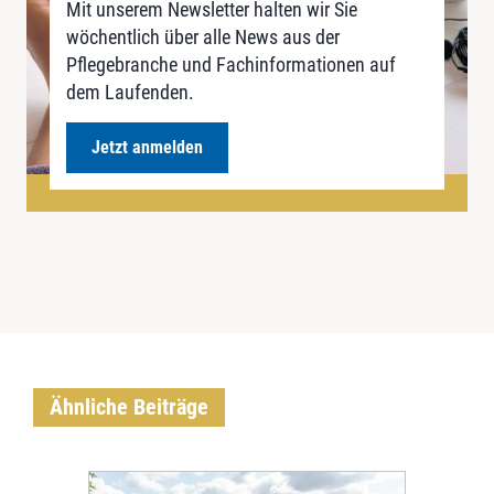
Mit unserem Newsletter halten wir Sie
wöchentlich über alle News aus der
Pflegebranche und Fachinformationen auf
dem Laufenden.
Jetzt anmelden
Ähnliche Beiträge