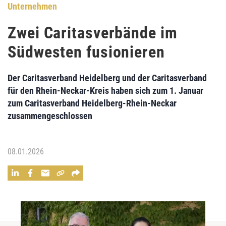
Unternehmen
Zwei Caritasverbände im
Südwesten fusionieren
Der Caritasverband Heidelberg und der Caritasverband
für den Rhein-Neckar-Kreis haben sich zum 1. Januar
zum Caritasverband Heidelberg-Rhein-Neckar
zusammengeschlossen
08.01.2026