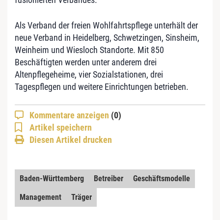
Als Verband der freien Wohlfahrtspflege unterhält der
neue Verband in Heidelberg, Schwetzingen, Sinsheim,
Weinheim und Wiesloch Standorte. Mit 850
Beschäftigten werden unter anderem drei
Altenpflegeheime, vier Sozialstationen, drei
Tagespflegen und weitere Einrichtungen betrieben.
Kommentare anzeigen
(0)
Artikel speichern
Diesen Artikel drucken
Baden-Württemberg
Betreiber
Geschäftsmodelle
Management
Träger