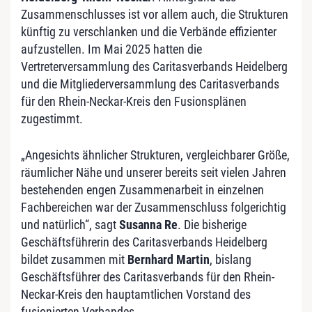
Zusammenschlusses ist vor allem auch, die Strukturen
künftig zu verschlanken und die Verbände effizienter
aufzustellen. Im Mai 2025 hatten die
Vertreterversammlung des Caritasverbands Heidelberg
und die Mitgliederversammlung des Caritasverbands
für den Rhein-Neckar-Kreis den Fusionsplänen
zugestimmt.
„Angesichts ähnlicher Strukturen, vergleichbarer Größe,
räumlicher Nähe und unserer bereits seit vielen Jahren
bestehenden engen Zusammenarbeit in einzelnen
Fachbereichen war der Zusammenschluss folgerichtig
und natürlich“, sagt
Susanna Re
. Die bisherige
Geschäftsführerin des Caritasverbands Heidelberg
bildet zusammen mit
Bernhard Martin
, bislang
Geschäftsführer des Caritasverbands für den Rhein-
Neckar-Kreis den hauptamtlichen Vorstand des
fusionierten Verbandes.