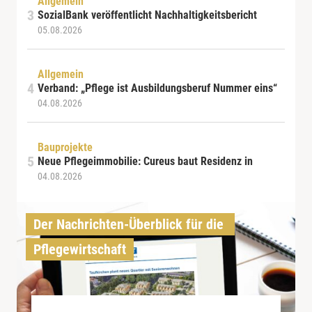
Allgemein
SozialBank veröffentlicht Nachhaltigkeitsbericht
05.08.2026
Allgemein
Verband: „Pflege ist Ausbildungsberuf Nummer eins“
04.08.2026
Bauprojekte
Neue Pflegeimmobilie: Cureus baut Residenz in
04.08.2026
Der Nachrichten-Überblick für die 
Pflegewirtschaft