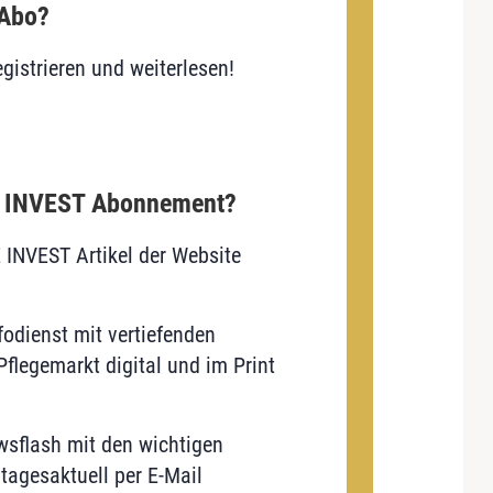
 Abo?
gistrieren und weiterlesen!
E INVEST Abonnement?
E INVEST Artikel der Website
odienst mit vertiefenden
flegemarkt digital und im Print
sflash mit den wichtigen
tagesaktuell per E-Mail