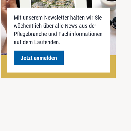
Mit unserem Newsletter halten wir Sie
wöchentlich über alle News aus der
Pflegebranche und Fachinformationen
auf dem Laufenden.
Jetzt anmelden