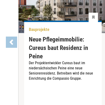
Bauprojekte
Neue Pflegeimmobilie:
Cureus baut Residenz in
Peine
Der Projektentwickler Cureus baut im
niedersächsischen Peine eine neue
Seniorenresidenz. Betreiben wird die neue
Einrichtung die Compassio Gruppe.