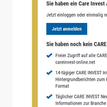
Sie haben ein Care Invest
Jetzt einloggen oder einmalig re
Jetzt anmelden
Sie haben noch kein CAR
Freier Zugriff auf alle CAR
careinvest-online.net
14-tägiger CARE INVEST Inf
Hintergrundberichten zum P
Format
Täglicher CARE INVEST New
Informationen zur Branche 