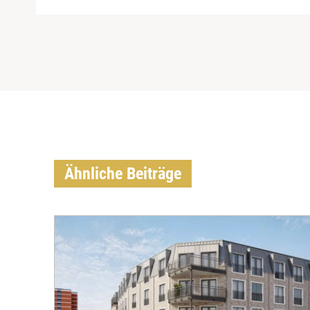
Ähnliche Beiträge