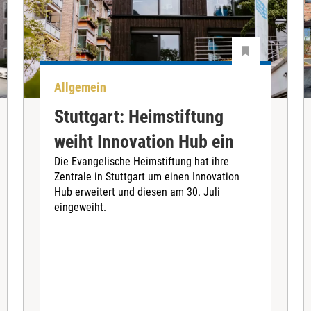
Allgemein
Stuttgart: Heimstiftung
weiht Innovation Hub ein
Die Evangelische Heimstiftung hat ihre
Zentrale in Stuttgart um einen Innovation
Hub erweitert und diesen am 30. Juli
eingeweiht.