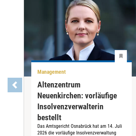
Management
Altenzentrum
Neuenkirchen: vorläufige
Insolvenzverwalterin
bestellt
Das Amtsgericht Osnabrück hat am 14. Juli
2026 die vorläufige Insolvenzverwaltung