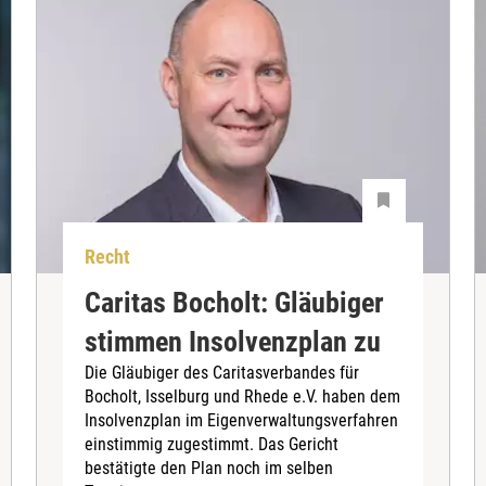
Recht
Caritas Bocholt: Gläubiger
stimmen Insolvenzplan zu
Die Gläubiger des Caritasverbandes für
Bocholt, Isselburg und Rhede e.V. haben dem
Insolvenzplan im Eigenverwaltungsverfahren
einstimmig zugestimmt. Das Gericht
bestätigte den Plan noch im selben