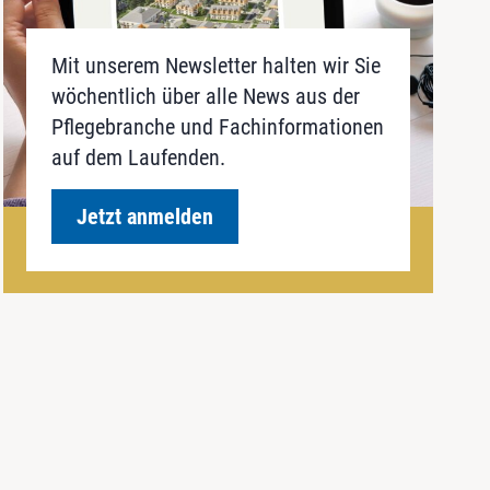
Mit unserem Newsletter halten wir Sie
wöchentlich über alle News aus der
Pflegebranche und Fachinformationen
auf dem Laufenden.
Jetzt anmelden