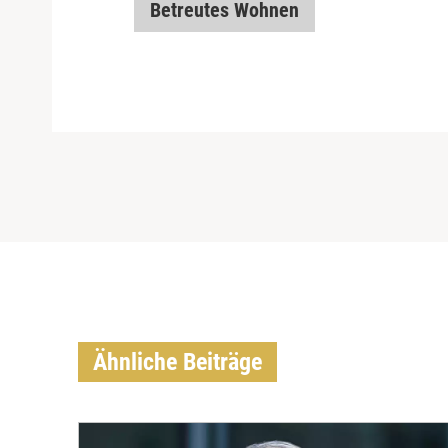
Betreutes Wohnen
Ähnliche Beiträge