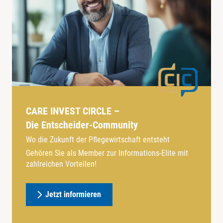
CARE INVEST CIRCLE –
Die Entscheider-Community
Wo die Zukunft der Pflegewirtschaft entsteht
Gehören Sie als Member zur Informations-Elite mit
zahlreichen Vorteilen!
Jetzt informieren