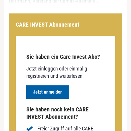
Hoffmann, Vorstand der Caritas-Altenhilfe...
CARE INVEST Abonnement
Sie haben ein Care Invest Abo?
Jetzt einloggen oder einmalig
registrieren und weiterlesen!
Jetzt anmelden
Sie haben noch kein CARE
INVEST Abonnement?
Freier Zugriff auf alle CARE