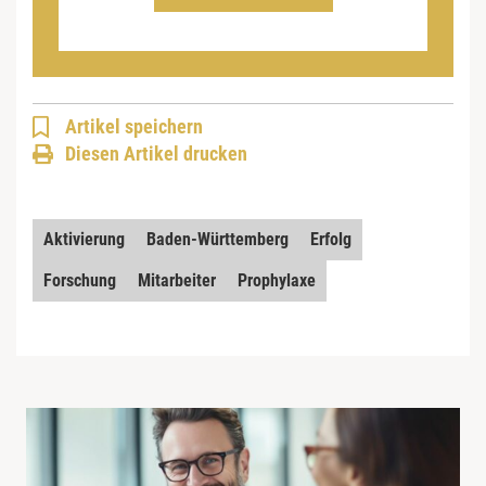
Artikel speichern
Diesen Artikel drucken
Aktivierung
Baden-Württemberg
Erfolg
Forschung
Mitarbeiter
Prophylaxe