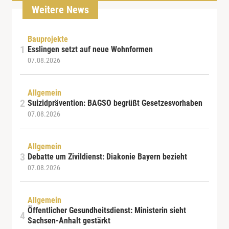
Weitere News
Bauprojekte
Esslingen setzt auf neue Wohnformen
07.08.2026
Allgemein
Suizidprävention: BAGSO begrüßt Gesetzesvorhaben
07.08.2026
Allgemein
Debatte um Zivildienst: Diakonie Bayern bezieht
07.08.2026
Allgemein
Öffentlicher Gesundheitsdienst: Ministerin sieht
Sachsen-Anhalt gestärkt