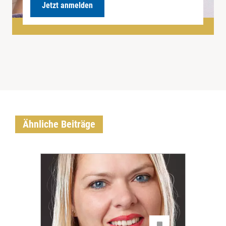
Jetzt anmelden
Ähnliche Beiträge