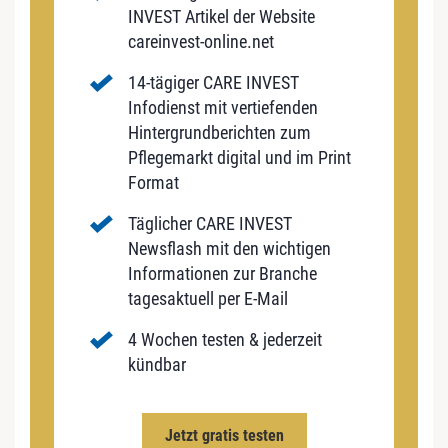
INVEST Artikel der Website
careinvest-online.net
14-tägiger CARE INVEST
Infodienst mit vertiefenden
Hintergrundberichten zum
Pflegemarkt digital und im Print
Format
Täglicher CARE INVEST
Newsflash mit den wichtigen
Informationen zur Branche
tagesaktuell per E-Mail
4 Wochen testen & jederzeit
kündbar
Jetzt gratis testen