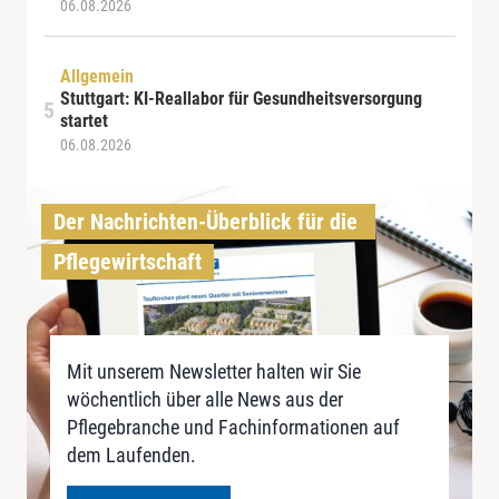
06.08.2026
Allgemein
Stuttgart: KI-Reallabor für Gesundheitsversorgung
startet
06.08.2026
Der Nachrichten-Überblick für die 
Pflegewirtschaft
Mit unserem Newsletter halten wir Sie
wöchentlich über alle News aus der
Pflegebranche und Fachinformationen auf
dem Laufenden.