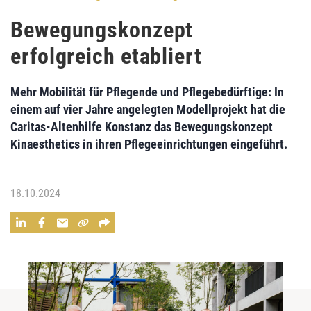
Bewegungskonzept
erfolgreich etabliert
Mehr Mobilität für Pflegende und Pflegebedürftige: In
einem auf vier Jahre angelegten Modellprojekt hat die
Caritas-Altenhilfe Konstanz das Bewegungskonzept
Kinaesthetics in ihren Pflegeeinrichtungen eingeführt.
18.10.2024