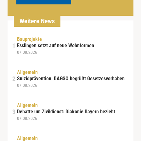
Weitere News
Bauprojekte
Esslingen setzt auf neue Wohnformen
07.08.2026
Allgemein
Suizidprävention: BAGSO begrüßt Gesetzesvorhaben
07.08.2026
Allgemein
Debatte um Zivildienst: Diakonie Bayern bezieht
07.08.2026
Allgemein