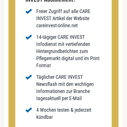
Freier Zugriff auf alle CARE
INVEST Artikel der Website
careinvest-online.net
14-tägiger CARE INVEST
Infodienst mit vertiefenden
Hintergrundberichten zum
Pflegemarkt digital und im Print
Format
Täglicher CARE INVEST
Newsflash mit den wichtigen
Informationen zur Branche
tagesaktuell per E-Mail
4 Wochen testen & jederzeit
kündbar