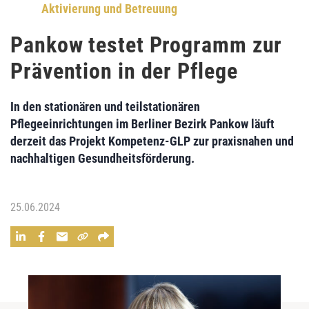
Aktivierung und Betreuung
Pankow testet Programm zur
Prävention in der Pflege
In den stationären und teilstationären
Pflegeeinrichtungen im Berliner Bezirk Pankow läuft
derzeit das Projekt Kompetenz-GLP zur praxisnahen und
nachhaltigen Gesundheitsförderung.
25.06.2024