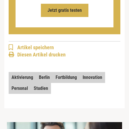
Jetzt gratis testen
Artikel speichern
Diesen Artikel drucken
Aktivierung
Berlin
Fortbildung
Innovation
Personal
Studien