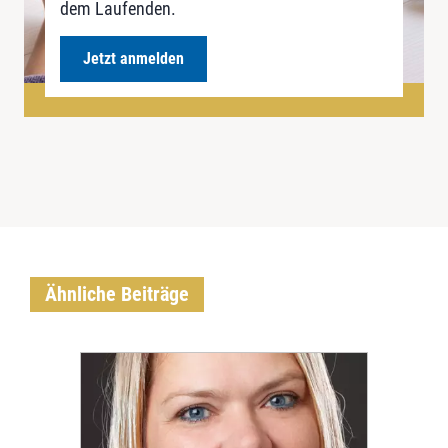
dem Laufenden.
Jetzt anmelden
Ähnliche Beiträge