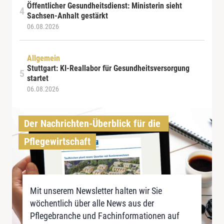
Öffentlicher Gesundheitsdienst: Ministerin sieht
Sachsen-Anhalt gestärkt
06.08.2026
Allgemein
Stuttgart: KI-Reallabor für Gesundheitsversorgung
startet
06.08.2026
Der Nachrichten-Überblick für die 
Pflegewirtschaft
Mit unserem Newsletter halten wir Sie
wöchentlich über alle News aus der
Pflegebranche und Fachinformationen auf