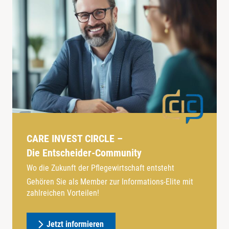
CARE INVEST CIRCLE –
Die Entscheider-Community
Wo die Zukunft der Pflegewirtschaft entsteht
Gehören Sie als Member zur Informations-Elite mit
zahlreichen Vorteilen!
Jetzt informieren