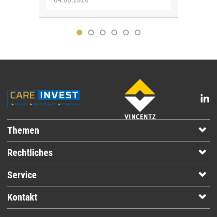
Themen
Rechtliches
Service
Kontakt