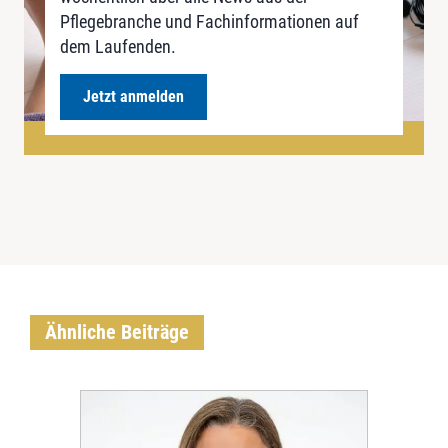
Pflegebranche und Fachinformationen auf
dem Laufenden.
Jetzt anmelden
Ähnliche Beiträge