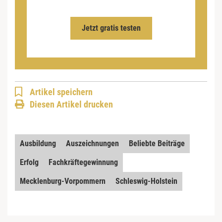
Jetzt gratis testen
Artikel speichern
Diesen Artikel drucken
Ausbildung
Auszeichnungen
Beliebte Beiträge
Erfolg
Fachkräftegewinnung
Mecklenburg-Vorpommern
Schleswig-Holstein