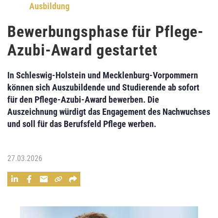
Ausbildung
Bewerbungsphase für Pflege-
Azubi-Award gestartet
In Schleswig-Holstein und Mecklenburg-Vorpommern
können sich Auszubildende und Studierende ab sofort
für den Pflege-Azubi-Award bewerben. Die
Auszeichnung würdigt das Engagement des Nachwuchses
und soll für das Berufsfeld Pflege werben.
27.03.2026