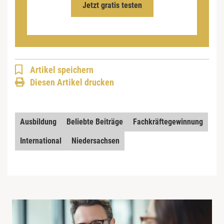
Jetzt gratis testen
Artikel speichern
Diesen Artikel drucken
Ausbildung
Beliebte Beiträge
Fachkräftegewinnung
International
Niedersachsen