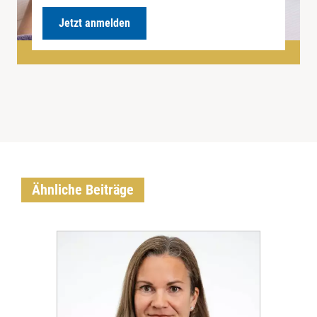
Jetzt anmelden
Ähnliche Beiträge