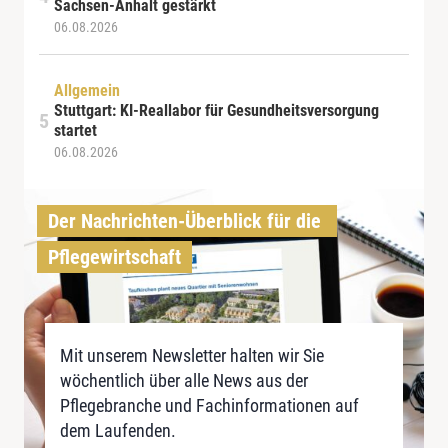
Sachsen-Anhalt gestärkt
06.08.2026
Allgemein
Stuttgart: KI-Reallabor für Gesundheitsversorgung
startet
06.08.2026
Der Nachrichten-Überblick für die 
Pflegewirtschaft
Mit unserem Newsletter halten wir Sie
wöchentlich über alle News aus der
Pflegebranche und Fachinformationen auf
dem Laufenden.