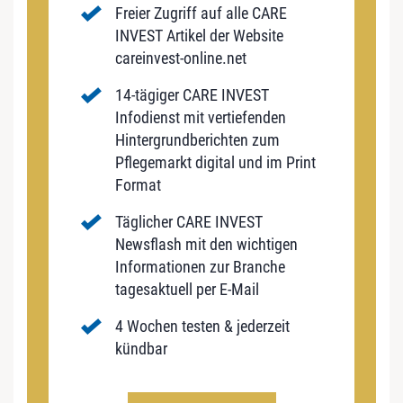
Freier Zugriff auf alle CARE
INVEST Artikel der Website
careinvest-online.net
14-tägiger CARE INVEST
Infodienst mit vertiefenden
Hintergrundberichten zum
Pflegemarkt digital und im Print
Format
Täglicher CARE INVEST
Newsflash mit den wichtigen
Informationen zur Branche
tagesaktuell per E-Mail
4 Wochen testen & jederzeit
kündbar