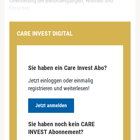
Orientierung bei Behördengängen, Wohnen und
Finanzen...
CARE INVEST DIGITAL
Sie haben ein Care Invest Abo?
Jetzt einloggen oder einmalig
registrieren und weiterlesen!
Jetzt anmelden
Sie haben noch kein CARE
INVEST Abonnement?