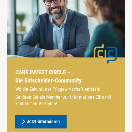
CARE INVEST CIRCLE –
Die Entscheider-Community
Wo die Zukunft der Pflegewirtschaft entsteht
Gehören Sie als Member zur Informations-Elite mit
zahlreichen Vorteilen!
Jetzt informieren