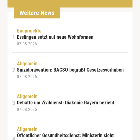
Weitere News
Bauprojekte
Esslingen setzt auf neue Wohnformen
07.08.2026
Allgemein
Suizidprävention: BAGSO begrüßt Gesetzesvorhaben
07.08.2026
Allgemein
Debatte um Zivildienst: Diakonie Bayern bezieht
07.08.2026
Allgemein
Öffentlicher Gesundheitsdienst: Ministerin sieht