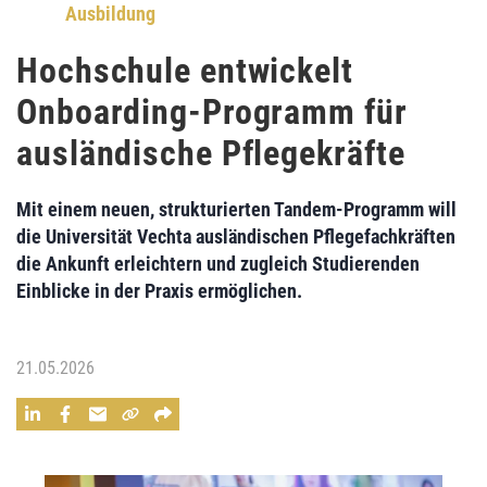
Ausbildung
Hochschule entwickelt
Onboarding-Programm für
ausländische Pflegekräfte
Mit einem neuen, strukturierten Tandem-Programm will
die Universität Vechta ausländischen Pflegefachkräften
die Ankunft erleichtern und zugleich Studierenden
Einblicke in der Praxis ermöglichen.
21.05.2026