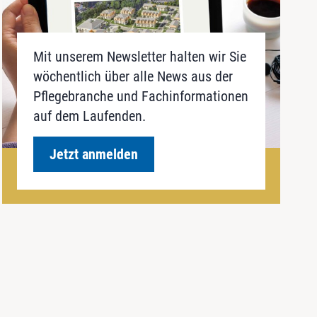
Mit unserem Newsletter halten wir Sie
wöchentlich über alle News aus der
Pflegebranche und Fachinformationen
auf dem Laufenden.
Jetzt anmelden