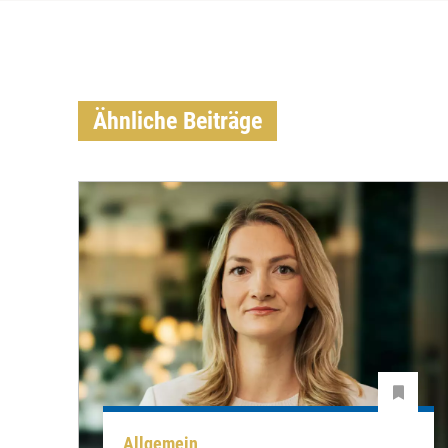
Ähnliche Beiträge
Allgemein