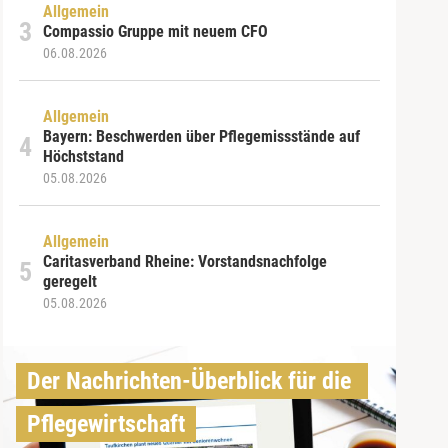
Allgemein
Compassio Gruppe mit neuem CFO
06.08.2026
Allgemein
Bayern: Beschwerden über Pflegemissstände auf
Höchststand
05.08.2026
Allgemein
Caritasverband Rheine: Vorstandsnachfolge
geregelt
05.08.2026
Der Nachrichten-Überblick für die 
Pflegewirtschaft