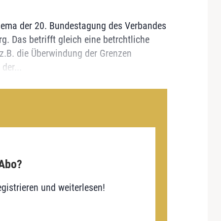
thema der 20. Bundestagung des Verbandes
g. Das betrifft gleich eine betrchtliche
 z.B. die Überwindung der Grenzen
der...
 Abo?
gistrieren und weiterlesen!