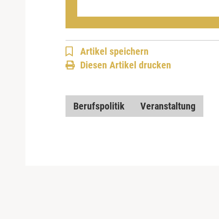
Artikel speichern
Diesen Artikel drucken
Berufspolitik
Veranstaltung