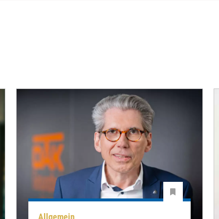
Allgemein