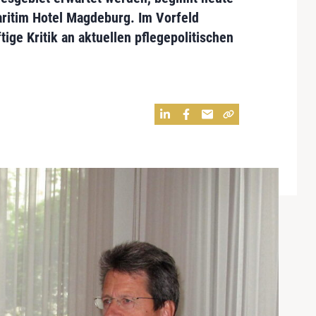
aritim Hotel Magdeburg. Im Vorfeld
tige Kritik an aktuellen pflegepolitischen