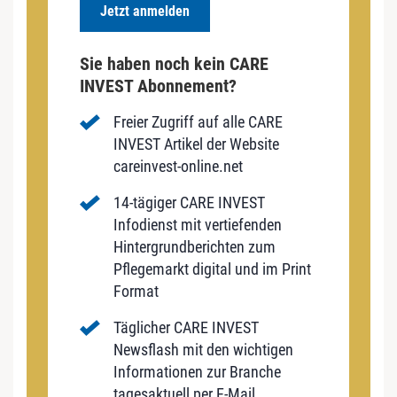
Jetzt anmelden
Sie haben noch kein CARE
INVEST Abonnement?
Freier Zugriff auf alle CARE
INVEST Artikel der Website
careinvest-online.net
14-tägiger CARE INVEST
Infodienst mit vertiefenden
Hintergrundberichten zum
Pflegemarkt digital und im Print
Format
Täglicher CARE INVEST
Newsflash mit den wichtigen
Informationen zur Branche
tagesaktuell per E-Mail