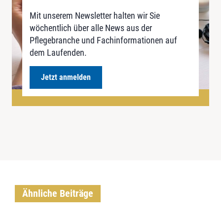
Mit unserem Newsletter halten wir Sie
wöchentlich über alle News aus der
Pflegebranche und Fachinformationen auf
dem Laufenden.
Jetzt anmelden
Ähnliche Beiträge