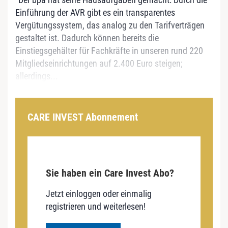
Einführung der AVR gibt es ein transparentes
Vergütungssystem, das analog zu den Tarifverträgen
gestaltet ist. Dadurch können bereits die
Einstiegsgehälter für Fachkräfte in unseren rund 220
Mitgliedseinrichtungen auf 2.400 Euro steigen;
allerdings...
CARE INVEST Abonnement
Sie haben ein Care Invest Abo?
Jetzt einloggen oder einmalig
registrieren und weiterlesen!