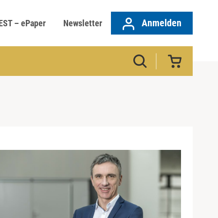
Anmelden
EST – ePaper
Newsletter