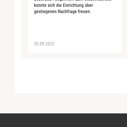
konnte sich die Einrichtung über
gestiegenen Nachfrage freuen.
29.09.2023