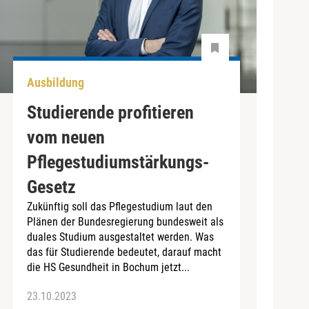
Ausbildung
Studierende profitieren
vom neuen
Pflegestudiumstärkungs-
Gesetz
Zukünftig soll das Pflegestudium laut den
Plänen der Bundesregierung bundesweit als
duales Studium ausgestaltet werden. Was
das für Studierende bedeutet, darauf macht
die HS Gesundheit in Bochum jetzt...
23.10.2023