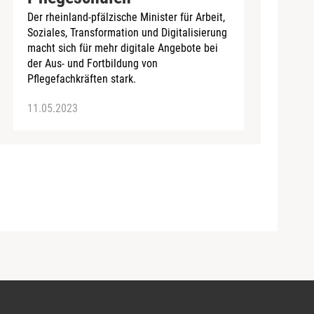
Der rheinland-pfälzische Minister für Arbeit,
Soziales, Transformation und Digitalisierung
macht sich für mehr digitale Angebote bei
der Aus- und Fortbildung von
Pflegefachkräften stark.
11.05.2023