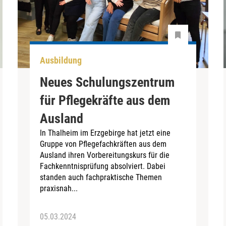
Ausbildung
Neues Schulungszentrum
für Pflegekräfte aus dem
Ausland
In Thalheim im Erzgebirge hat jetzt eine
Gruppe von Pflegefachkräften aus dem
Ausland ihren Vorbereitungskurs für die
Fachkenntnisprüfung absolviert. Dabei
standen auch fachpraktische Themen
praxisnah...
05.03.2024