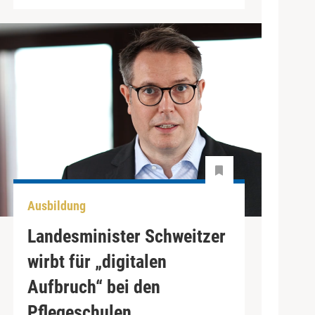
Ausbildung
Landesminister Schweitzer
wirbt für „digitalen
Aufbruch“ bei den
Pflegeschulen