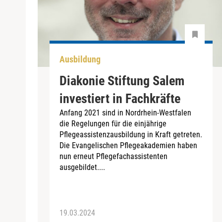
Ausbildung
Diakonie Stiftung Salem
investiert in Fachkräfte
Anfang 2021 sind in Nordrhein-Westfalen
die Regelungen für die einjährige
Pflegeassistenzausbildung in Kraft getreten.
Die Evangelischen Pflegeakademien haben
nun erneut Pflegefachassistenten
ausgebildet....
19.03.2024