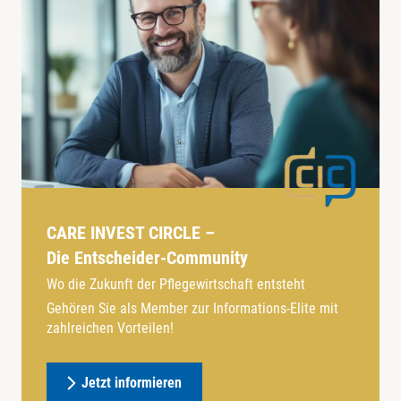
CARE INVEST CIRCLE –
Die Entscheider-Community
Wo die Zukunft der Pflegewirtschaft entsteht
Gehören Sie als Member zur Informations-Elite mit
zahlreichen Vorteilen!
Jetzt informieren