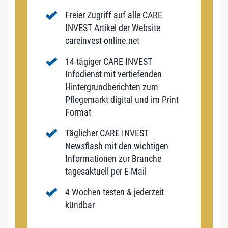
Freier Zugriff auf alle CARE
INVEST Artikel der Website
careinvest-online.net
14-tägiger CARE INVEST
Infodienst mit vertiefenden
Hintergrundberichten zum
Pflegemarkt digital und im Print
Format
Täglicher CARE INVEST
Newsflash mit den wichtigen
Informationen zur Branche
tagesaktuell per E-Mail
4 Wochen testen & jederzeit
kündbar