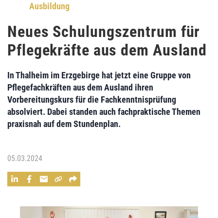
Ausbildung
Neues Schulungszentrum für
Pflegekräfte aus dem Ausland
In Thalheim im Erzgebirge hat jetzt eine Gruppe von
Pflegefachkräften aus dem Ausland ihren
Vorbereitungskurs für die Fachkenntnisprüfung
absolviert. Dabei standen auch fachpraktische Themen
praxisnah auf dem Stundenplan.
05.03.2024