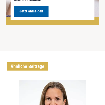
Jetzt anmelden
Ähnliche Beiträge