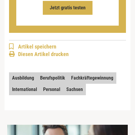
Jetzt gratis testen
Artikel speichern
Diesen Artikel drucken
Ausbildung
Berufspolitik
Fachkräftegewinnung
International
Personal
Sachsen