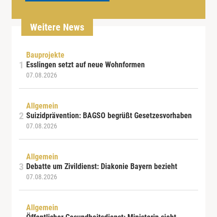
Weitere News
Bauprojekte
Esslingen setzt auf neue Wohnformen
07.08.2026
Allgemein
Suizidprävention: BAGSO begrüßt Gesetzesvorhaben
07.08.2026
Allgemein
Debatte um Zivildienst: Diakonie Bayern bezieht
07.08.2026
Allgemein