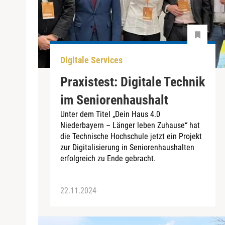
Digitale Services
Praxistest: Digitale Technik
im Seniorenhaushalt
Unter dem Titel „Dein Haus 4.0
Niederbayern – Länger leben Zuhause“ hat
die Technische Hochschule jetzt ein Projekt
zur Digitalisierung in Seniorenhaushalten
erfolgreich zu Ende gebracht.
22.11.2024