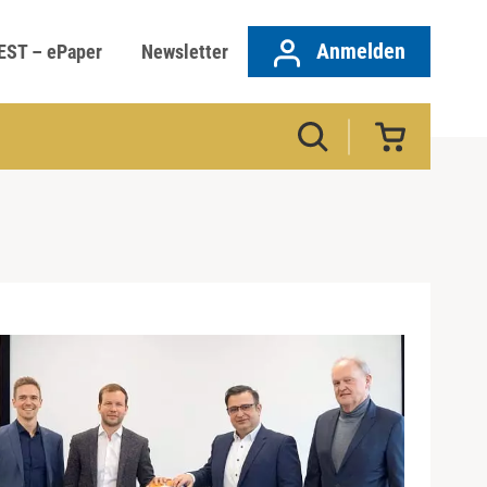
Anmelden
EST – ePaper
Newsletter