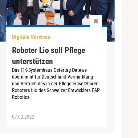
Digitale Services
Roboter Lio soll Pflege
unterstützen
Das ITK-Systemhaus Ostertag Detewe
übernimmt für Deutschland Vermarktung
und Vertrieb des in der Pflege einsetzbaren
Roboters Lio des Schweizer Entwicklers F&P
Robotics.
07.02.2022