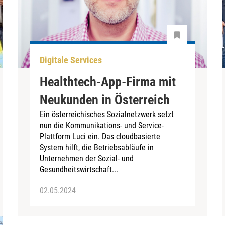
Digitale Services
Healthtech-App-Firma mit
Neukunden in Österreich
Ein österreichisches Sozialnetzwerk setzt
nun die Kommunikations- und Service-
Plattform Luci ein. Das cloudbasierte
System hilft, die Betriebsabläufe in
Unternehmen der Sozial- und
Gesundheitswirtschaft...
02.05.2024