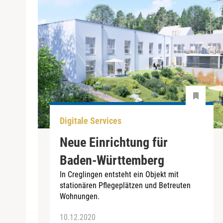
Digitale Services
Neue Einrichtung für
Baden-Württemberg
In Creglingen entsteht ein Objekt mit
stationären Pflegeplätzen und Betreuten
Wohnungen.
10.12.2020