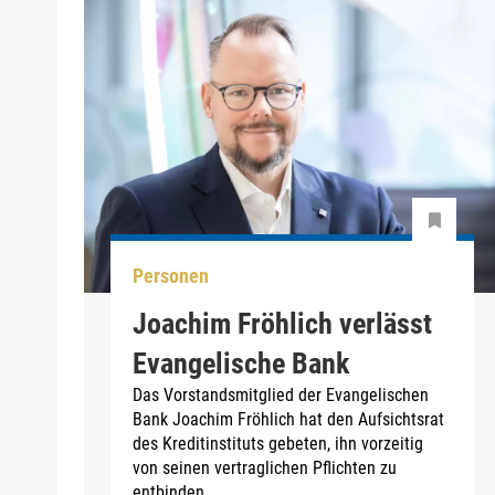
Personen
Joachim Fröhlich verlässt
Evangelische Bank
Das Vorstandsmitglied der Evangelischen
Bank Joachim Fröhlich hat den Aufsichtsrat
des Kreditinstituts gebeten, ihn vorzeitig
von seinen vertraglichen Pflichten zu
entbinden.