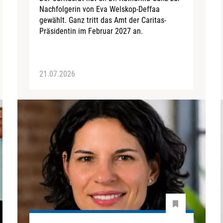
Nachfolgerin von Eva Welskop-Deffaa
gewählt. Ganz tritt das Amt der Caritas-
Präsidentin im Februar 2027 an.
21.07.2026