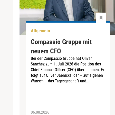
Allgemein
Compassio Gruppe mit
neuem CFO
Bei der Compassio Gruppe hat Oliver
Sanchez zum 1. Juli 2026 die Position des
Chief Finance Officer (CFO) übernommen. Er
folgt auf Oliver Jaenicke, der – auf eigenen
Wunsch – das Tagesgeschäft und...
06.08.2026