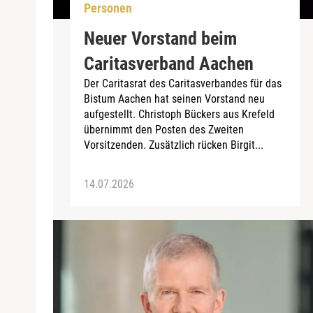
Personen
Neuer Vorstand beim
Caritasverband Aachen
Der Caritasrat des Caritasverbandes für das
Bistum Aachen hat seinen Vorstand neu
aufgestellt. Christoph Bückers aus Krefeld
übernimmt den Posten des Zweiten
Vorsitzenden. Zusätzlich rücken Birgit...
14.07.2026