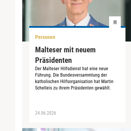
Personen
Malteser mit neuem
Präsidenten
Der Malteser Hilfsdienst hat eine neue
Führung. Die Bundesversammlung der
katholischen Hilfsorganisation hat Martin
Schelleis zu ihrem Präsidenten gewählt.
24.06.2026