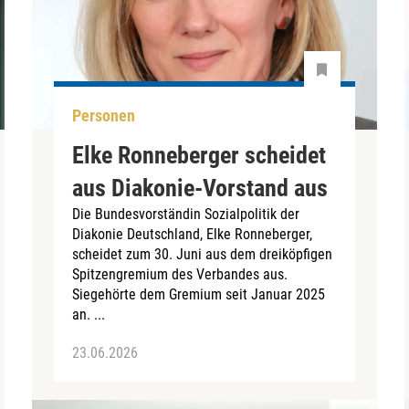
Personen
Elke Ronneberger scheidet
aus Diakonie-Vorstand aus
Die Bundesvorständin Sozialpolitik der
Diakonie Deutschland, Elke Ronneberger,
scheidet zum 30. Juni aus dem dreiköpfigen
Spitzengremium des Verbandes aus.
Siegehörte dem Gremium seit Januar 2025
an. ...
23.06.2026