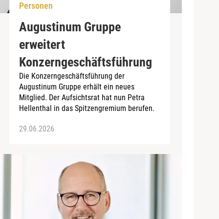
Personen
Augustinum Gruppe
erweitert
Konzerngeschäftsführung
Die Konzerngeschäftsführung der
Augustinum Gruppe erhält ein neues
Mitglied. Der Aufsichtsrat hat nun Petra
Hellenthal in das Spitzengremium berufen.
29.06.2026