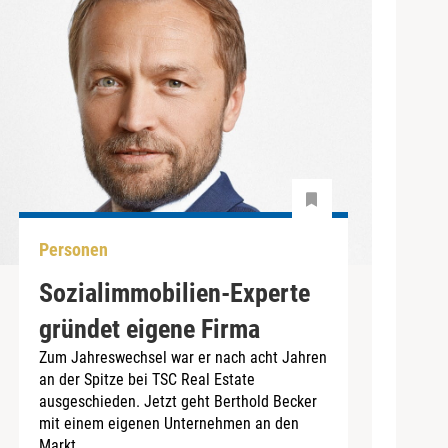
Personen
Sozialimmobilien-Experte
gründet eigene Firma
Zum Jahreswechsel war er nach acht Jahren
an der Spitze bei TSC Real Estate
ausgeschieden. Jetzt geht Berthold Becker
mit einem eigenen Unternehmen an den
Markt.