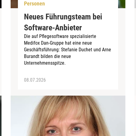
Personen
Neues Führungsteam bei
Software-Anbieter
Die auf Pflegesoftware spezialisierte
Medifox Dan-Gruppe hat eine neue
Geschäftsführung: Stefanie Duchet und Arne
Burandt bilden die neue
Unternehmensspitze.
08.07.2026