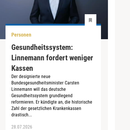
Personen
Gesundheitssystem:
Linnemann fordert weniger
Kassen
Der designierte neue
Bundesgesundheitsminister Carsten
Linnemann will das deutsche
Gesundheitssystem grundlegend
reformieren. Er kündigte an, die historische
Zahl der gesetzlichen Krankenkassen
drastisch...
28.07.2026