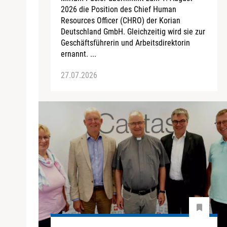
2026 die Position des Chief Human
Resources Officer (CHRO) der Korian
Deutschland GmbH. Gleichzeitig wird sie zur
Geschäftsführerin und Arbeitsdirektorin
ernannt. ...
27.07.2026