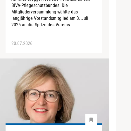
BIVA-Pflegeschutzbundes. Die
Mitgliederversammlung wählte das
langjährige Vorstandsmitglied am 3. Juli
2026 an die Spitze des Vereins.
20.07.2026