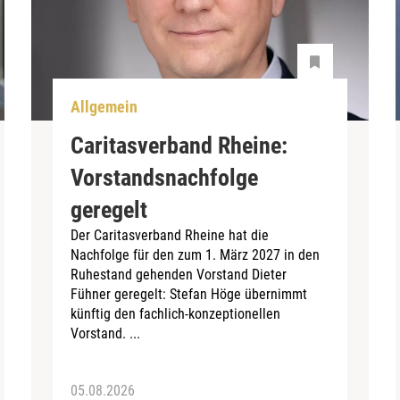
Allgemein
Caritasverband Rheine:
Vorstandsnachfolge
geregelt
Der Caritasverband Rheine hat die
Nachfolge für den zum 1. März 2027 in den
Ruhestand gehenden Vorstand Dieter
Fühner geregelt: Stefan Höge übernimmt
künftig den fachlich-konzeptionellen
Vorstand. ...
05.08.2026