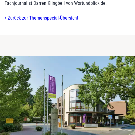
Fachjournalist Darren Klingbeil von Wortundblick.de.
< Zurück zur Themenspecial-Übersicht