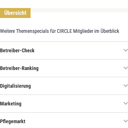
Übersicht
Weitere Themenspecials für CIRCLE Mitglieder im Überblick
Betreiber-Check
Betreiber-Ranking
Digitalisierung
Marketing
Pflegemarkt