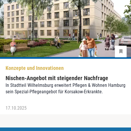
Konzepte und Innovationen
Nischen-Angebot mit steigender Nachfrage
In Stadtteil Wilhelmsburg erweitert Pflegen & Wohnen Hamburg
sein Spezial-Pflegeangebot für Korsakow-Erkrankte.
17.10.2025