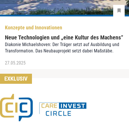
Konzepte und Innovationen
Neue Technologien und „eine Kultur des Machens“
Diakonie Michaelshoven: Der Träger setzt auf Ausbildung und
Transformation. Das Neubauprojekt setzt dabei Maßstäbe.
27.05.2025
EXKLUSIV