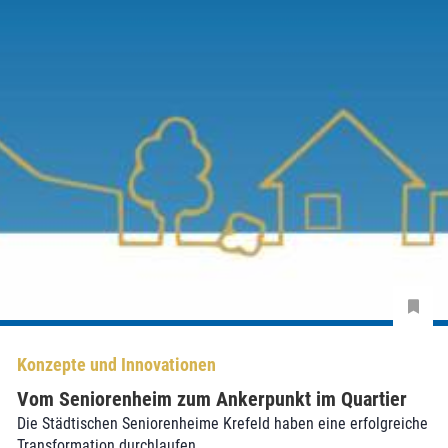
Konzepte und Innovationen
Vom Seniorenheim zum Ankerpunkt im Quartier
Die Städtischen Seniorenheime Krefeld haben eine erfolgreiche
Transformation durchlaufen.