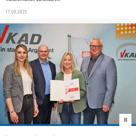
17.09.2025