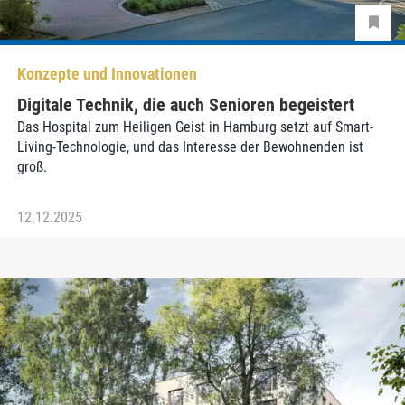
Konzepte und Innovationen
Digitale Technik, die auch Senioren begeistert
Das Hospital zum Heiligen Geist in Hamburg setzt auf Smart-
Living-Technologie, und das Interesse der Bewohnenden ist
groß.
12.12.2025