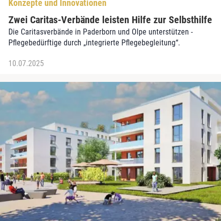
Konzepte und Innovationen
Zwei Caritas-Verbände leisten Hilfe zur Selbsthilfe
Die Caritasverbände in Paderborn und Olpe unterstützen ­
Pflegebedürftige durch „integrierte Pflegebegleitung“.
10.07.2025