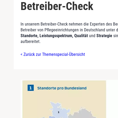
Betreiber-Check
In unserem Betreiber-Check nehmen die Experten des B
Betreiber von Pflegeeinrichtungen in Deutschland unter d
Standorte, Leistungsspektrum, Qualität
und
Strategie
sin
aufbereitet.
< Zurück zur Themenspecial-Übersicht