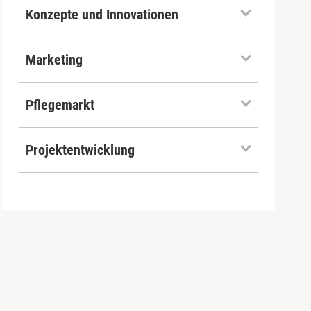
Konzepte und Innovationen
Marketing
Pflegemarkt
Projektentwicklung