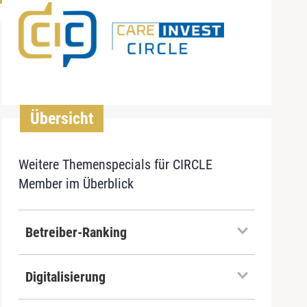
Übersicht
Weitere Themenspecials für CIRCLE
Member im Überblick
Betreiber-Ranking
Digitalisierung