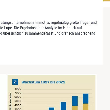
eratungsunternehmens Immotiss regelmäßig große Träger und
ie Lupe. Die Ergebnisse der Analyse im Hinblick auf
d übersichtlich zusammengefasst und grafisch ansprechend