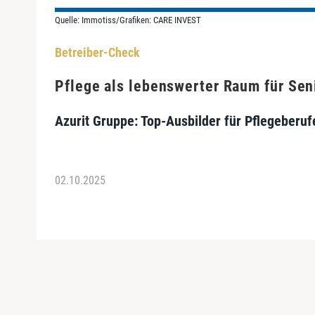
Quelle: Immotiss/Grafiken: CARE INVEST
Betreiber-Check
Pflege als lebenswerter Raum für Sen
Azurit Gruppe: Top-Ausbilder für Pflegeberuf
02.10.2025