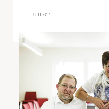
13.11.2017