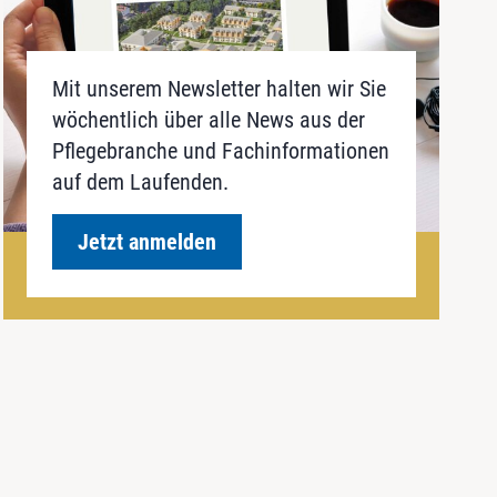
Mit unserem Newsletter halten wir Sie
wöchentlich über alle News aus der
Pflegebranche und Fachinformationen
auf dem Laufenden.
Jetzt anmelden