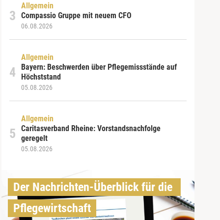
Allgemein
Compassio Gruppe mit neuem CFO
06.08.2026
Allgemein
Bayern: Beschwerden über Pflegemissstände auf
Höchststand
05.08.2026
Allgemein
Caritasverband Rheine: Vorstandsnachfolge
geregelt
05.08.2026
Der Nachrichten-Überblick für die 
Pflegewirtschaft