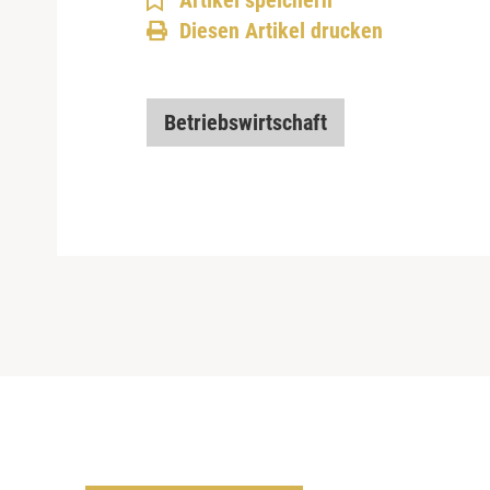
Artikel speichern
Diesen Artikel drucken
Betriebswirtschaft