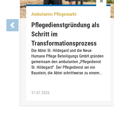
Ambulanter Pflegemarkt
Pflegedienstgründung als
Schritt im
Transformationsprozess
Die Abtei St. Hildegard und die Neue
Humane Pflege Beteiligungs GmbH gründen
gemeinsam den ambulanten „Pflegedienst
St. Hildegard“. Der Pflegedienst sei ein
Baustein, die Abtei schrittweise zu einem...
31.07.2026