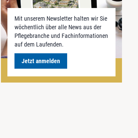
Mit unserem Newsletter halten wir Sie
wöchentlich über alle News aus der
Pflegebranche und Fachinformationen
auf dem Laufenden.
Jetzt anmelden