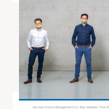
Das neue Convivo-Management (v.li.): Marc Baenkler, Timm Kl