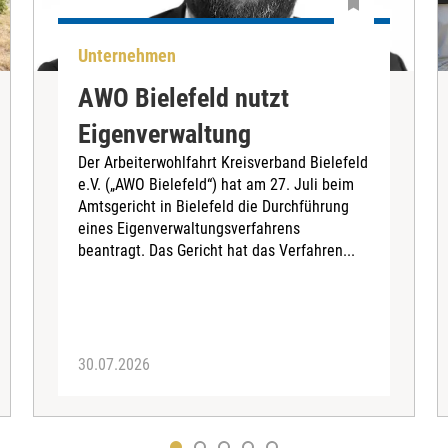
Unternehmen
AWO Bielefeld nutzt
Eigenverwaltung
Der Arbeiterwohlfahrt Kreisverband Bielefeld
e.V. („AWO Bielefeld“) hat am 27. Juli beim
Amtsgericht in Bielefeld die Durchführung
eines Eigenverwaltungsverfahrens
beantragt. Das Gericht hat das Verfahren...
30.07.2026