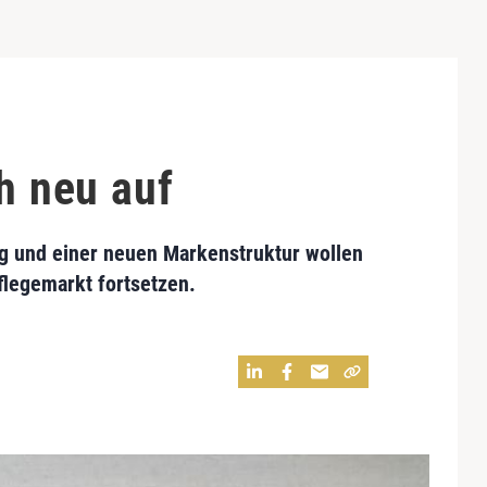
ch neu auf
ng und einer neuen Markenstruktur wollen
legemarkt fortsetzen.