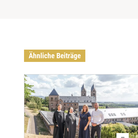
Ähnliche Beiträge