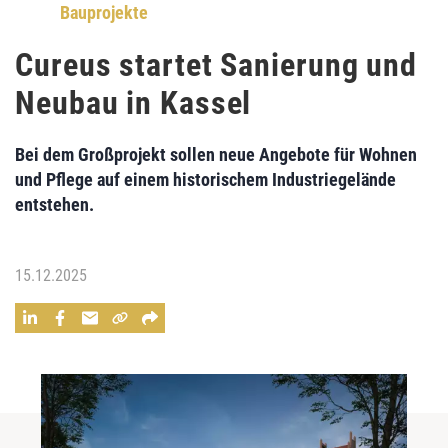
Bauprojekte
Cureus startet Sanierung und
Neubau in Kassel
Bei dem Großprojekt sollen neue Angebote für Wohnen
und Pflege auf einem historischem Industriegelände
entstehen.
15.12.2025