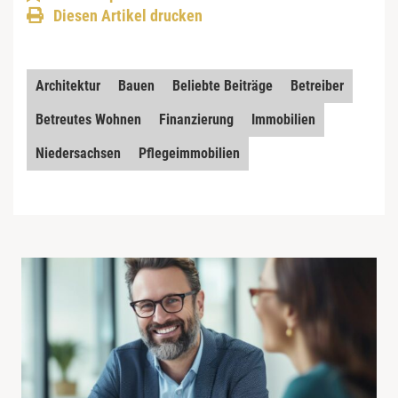
Diesen Artikel drucken
Architektur
Bauen
Beliebte Beiträge
Betreiber
Betreutes Wohnen
Finanzierung
Immobilien
Niedersachsen
Pflegeimmobilien