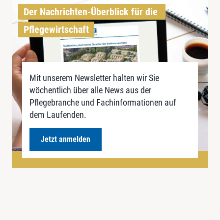
Der Nachrichten-Überblick für die 
Pflegewirtschaft
Mit unserem Newsletter halten wir Sie
wöchentlich über alle News aus der
Pflegebranche und Fachinformationen auf
dem Laufenden.
Jetzt anmelden