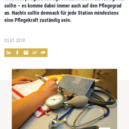
sollte – es komme dabei immer auch auf den Pflegegrad
an. Nachts sollte demnach für jede Station mindestens
eine Pflegekraft zuständig sein.
03.01.2018