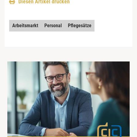
Diesen Artikel drucken
Arbeitsmarkt
Personal
Pflegesätze