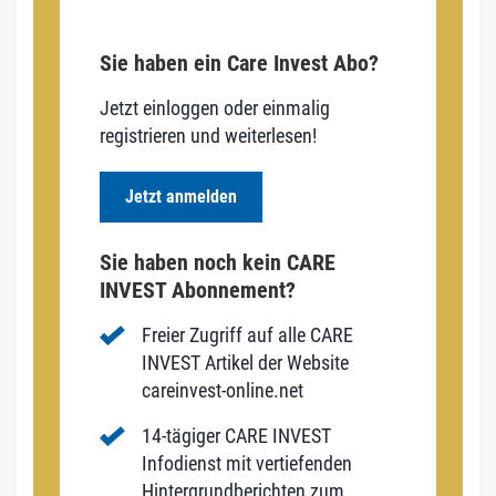
Sie haben ein Care Invest Abo?
Jetzt einloggen oder einmalig
registrieren und weiterlesen!
Jetzt anmelden
Sie haben noch kein CARE
INVEST Abonnement?
Freier Zugriff auf alle CARE
INVEST Artikel der Website
careinvest-online.net
14-tägiger CARE INVEST
Infodienst mit vertiefenden
Hintergrundberichten zum