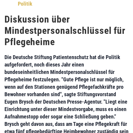
Politik
Diskussion über
Mindestpersonalschlüssel für
Pflegeheime
Die
Deutsche Stiftung Patientenschutz
hat die Politik
aufgefordert, noch dieses Jahr einen
bundeseinheitlichen
Mindestpersonalschlüssel für
Pflegeheime
festzulegen. "Gute Pflege ist nur möglich,
wenn auf den Stationen genügend Pflegefachkräfte pro
Bewohner vorhanden sind", sagte Stiftungsvorstand
Eugen Brysch
der Deutschen Presse-Agentur. "Liegt eine
Einrichtung unter dieser Mindestvorgabe, muss es einen
Aufnahmestopp oder sogar eine Schließung geben."
Brysch geht davon aus, dass am Tage eine Pflegekraft für
etwa fünf pflegebedürftige Heimbewohner zuständig sein