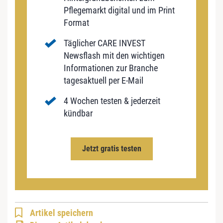
Pflegemarkt digital und im Print
Format
Täglicher CARE INVEST
Newsflash mit den wichtigen
Informationen zur Branche
tagesaktuell per E-Mail
4 Wochen testen & jederzeit
kündbar
Jetzt gratis testen
Artikel speichern