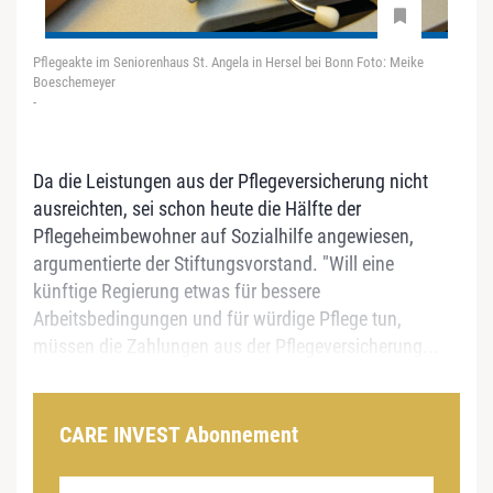
Pflegeakte im Seniorenhaus St. Angela in Hersel bei Bonn Foto: Meike
Boeschemeyer
-
Da die Leistungen aus der Pflegeversicherung nicht
ausreichten, sei schon heute die Hälfte der
Pflegeheimbewohner auf Sozialhilfe angewiesen,
argumentierte der Stiftungsvorstand. "Will eine
künftige Regierung etwas für bessere
Arbeitsbedingungen und für würdige Pflege tun,
müssen die Zahlungen aus der Pflegeversicherung...
CARE INVEST Abonnement