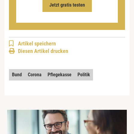
Jetzt gratis testen
Artikel speichern
Diesen Artikel drucken
Bund
Corona
Pflegekasse
Politik