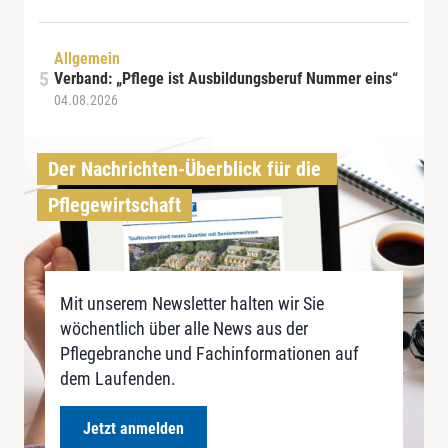
Allgemein
Verband: „Pflege ist Ausbildungsberuf Nummer eins“
04.08.2026
Der Nachrichten-Überblick für die 
Pflegewirtschaft
Mit unserem Newsletter halten wir Sie
wöchentlich über alle News aus der
Pflegebranche und Fachinformationen auf
dem Laufenden.
Jetzt anmelden