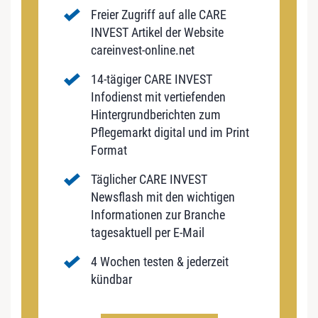
Freier Zugriff auf alle CARE
INVEST Artikel der Website
careinvest-online.net
14-tägiger CARE INVEST
Infodienst mit vertiefenden
Hintergrundberichten zum
Pflegemarkt digital und im Print
Format
Täglicher CARE INVEST
Newsflash mit den wichtigen
Informationen zur Branche
tagesaktuell per E-Mail
4 Wochen testen & jederzeit
kündbar