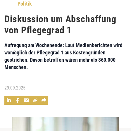
Politik
Diskussion um Abschaffung
von Pflegegrad 1
Aufregung am Wochenende: Laut Medienberichten wird
womöglich der Pflegegrad 1 aus Kostengründen
gestrichen. Davon betroffen wären mehr als 860.000
Menschen.
29.09.2025