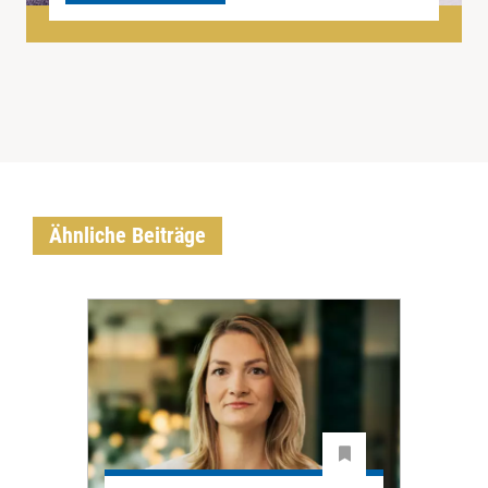
Ähnliche Beiträge