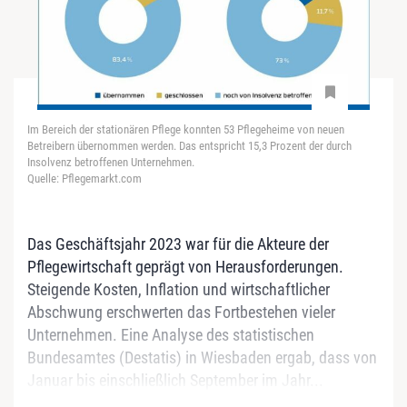
Im Bereich der stationären Pflege konnten 53 Pflegeheime von neuen
Betreibern übernommen werden. Das entspricht 15,3 Prozent der durch
Insolvenz betroffenen Unternehmen.
Quelle: Pflegemarkt.com
Das Geschäftsjahr 2023 war für die Akteure der
Pflegewirtschaft geprägt von Herausforderungen.
Steigende Kosten, Inflation und wirtschaftlicher
Abschwung erschwerten das Fortbestehen vieler
Unternehmen. Eine Analyse des statistischen
Bundesamtes (Destatis) in Wiesbaden ergab, dass von
Januar bis einschließlich September im Jahr...