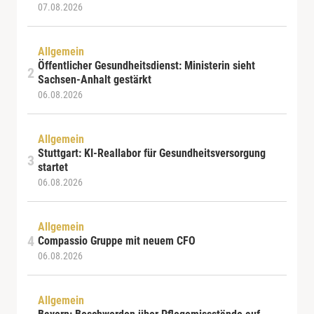
07.08.2026
Allgemein
Öffentlicher Gesundheitsdienst: Ministerin sieht
Sachsen-Anhalt gestärkt
06.08.2026
Allgemein
Stuttgart: KI-Reallabor für Gesundheitsversorgung
startet
06.08.2026
Allgemein
Compassio Gruppe mit neuem CFO
06.08.2026
Allgemein