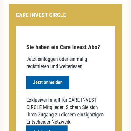
CARE INVEST CIRCLE
Sie haben ein Care Invest Abo?
Jetzt einloggen oder einmalig
registrieren und weiterlesen!
Jetzt anmelden
Exklusiver Inhalt für CARE INVEST
CIRCLE Mitglieder! Sichern Sie sich
Ihren Zugang zu diesem einzigartigen
Entscheider-Netzwerk.