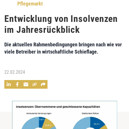
Pflegemarkt
Entwicklung von Insolvenzen
im Jahresrückblick
Die aktuellen Rahmenbedingungen bringen nach wie vor
viele Betreiber in wirtschaftliche Schieflage.
22.02.2024