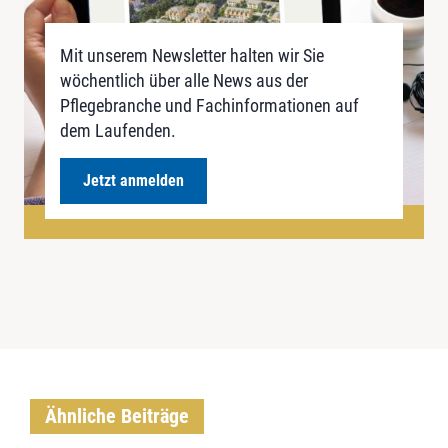
Mit unserem Newsletter halten wir Sie
wöchentlich über alle News aus der
Pflegebranche und Fachinformationen auf
dem Laufenden.
Jetzt anmelden
Ähnliche Beiträge