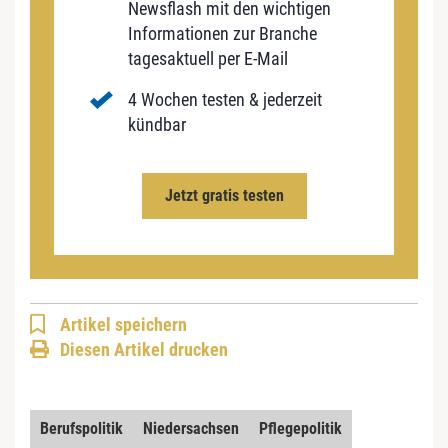
Newsflash mit den wichtigen
Informationen zur Branche
tagesaktuell per E-Mail
4 Wochen testen & jederzeit
kündbar
Jetzt gratis testen
Artikel speichern
Diesen Artikel drucken
Berufspolitik
Niedersachsen
Pflegepolitik