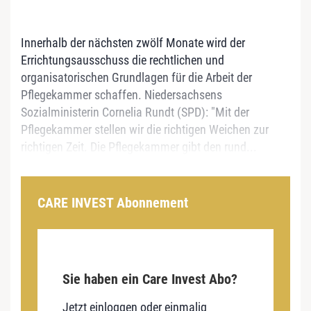
Innerhalb der nächsten zwölf Monate wird der
Errichtungsausschuss die rechtlichen und
organisatorischen Grundlagen für die Arbeit der
Pflegekammer schaffen. Niedersachsens
Sozialministerin Cornelia Rundt (SPD): "Mit der
Pflegekammer stellen wir die richtigen Weichen zur
richtigen Zeit. Die Pflegekammer gibt den rund...
CARE INVEST Abonnement
Sie haben ein Care Invest Abo?
Jetzt einloggen oder einmalig