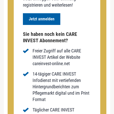
registrieren und weiterlesen!
Jetzt anmelden
Sie haben noch kein CARE
INVEST Abonnement?
Freier Zugriff auf alle CARE
INVEST Artikel der Website
careinvest-online.net
14-tägiger CARE INVEST
Infodienst mit vertiefenden
Hintergrundberichten zum
Pflegemarkt digital und im Print
Format
Täglicher CARE INVEST