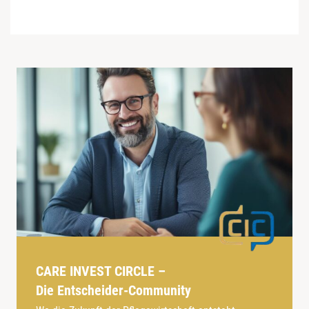
CARE INVEST CIRCLE –
Die Entscheider-Community