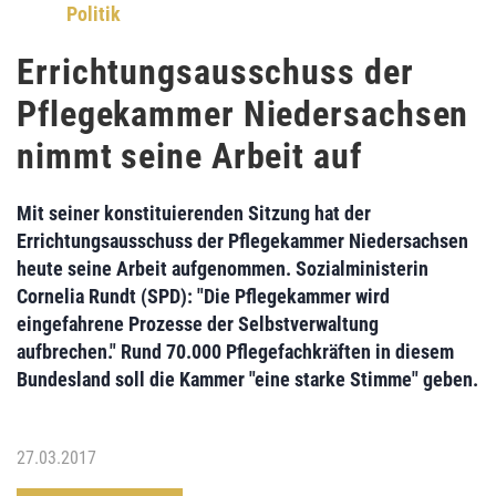
Politik
Errichtungsausschuss der
Pflegekammer Niedersachsen
nimmt seine Arbeit auf
Mit seiner konstituierenden Sitzung hat der
Errichtungsausschuss der Pflegekammer Niedersachsen
heute seine Arbeit aufgenommen.
Sozialministerin
Cornelia Rundt (SPD):
"Die Pflegekammer wird
eingefahrene Prozesse der Selbstverwaltung
aufbrechen." Rund
70.000 Pflegefachkräften
in diesem
Bundesland soll die Kammer "eine starke Stimme" geben.
27.03.2017