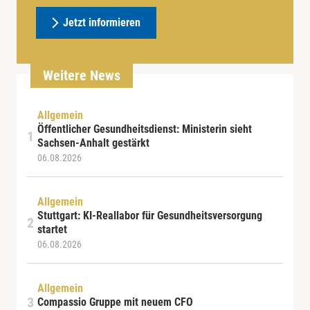
Jetzt informieren
Weitere News
Allgemein
Öffentlicher Gesundheitsdienst: Ministerin sieht
Sachsen-Anhalt gestärkt
06.08.2026
Allgemein
Stuttgart: KI-Reallabor für Gesundheitsversorgung
startet
06.08.2026
Allgemein
Compassio Gruppe mit neuem CFO