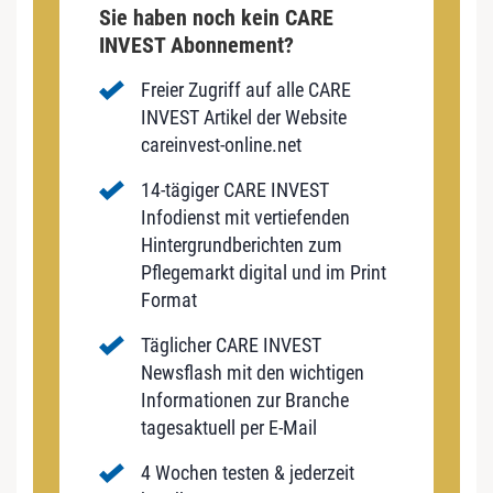
Sie haben noch kein CARE
INVEST Abonnement?
Freier Zugriff auf alle CARE
INVEST Artikel der Website
careinvest-online.net
14-tägiger CARE INVEST
Infodienst mit vertiefenden
Hintergrundberichten zum
Pflegemarkt digital und im Print
Format
Täglicher CARE INVEST
Newsflash mit den wichtigen
Informationen zur Branche
tagesaktuell per E-Mail
4 Wochen testen & jederzeit