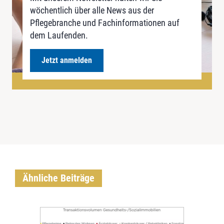
wöchentlich über alle News aus der
Pflegebranche und Fachinformationen auf
dem Laufenden.
Jetzt anmelden
Ähnliche Beiträge