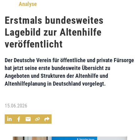
Analyse
Erstmals bundesweites
Lagebild zur Altenhilfe
veröffentlicht
Der Deutsche Verein für öffentliche und private Fürsorge
hat jetzt seine erste bundesweite Übersicht zu
Angeboten und Strukturen der Altenhilfe und
Altenhilfeplanung in Deutschland vorgelegt.
15.06.2026