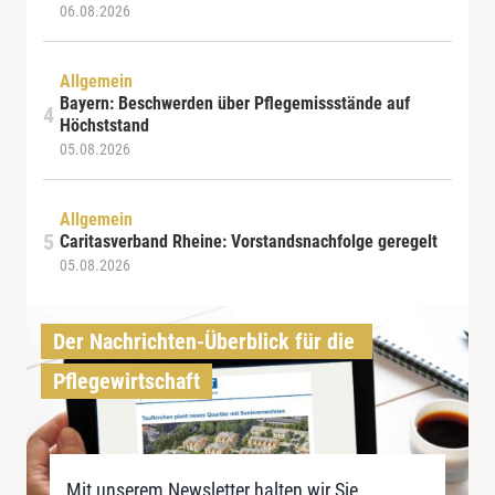
06.08.2026
Allgemein
Bayern: Beschwerden über Pflegemissstände auf
Höchststand
05.08.2026
Allgemein
Caritasverband Rheine: Vorstandsnachfolge geregelt
05.08.2026
Der Nachrichten-Überblick für die 
Pflegewirtschaft
Mit unserem Newsletter halten wir Sie